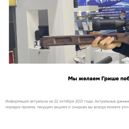
Мы желаем Грише побе
Информация актуальна на 22 октября 2021 года. Актуальные данны
порядке приема, текущим акциям и скидкам вы всегда можете ут