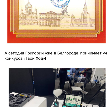
А сегодня Григорий уже в Белгороде, принимает у
конкурса «Твой Ход»!