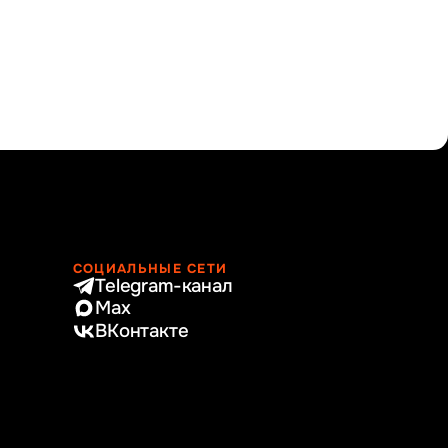
СОЦИАЛЬНЫЕ СЕТИ
Telegram-канал
Max
ВКонтакте