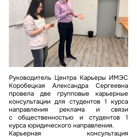
Руководитель Центра Карьеры ИМЭС
Коробецкая Александра Сергеевна
провела две групповые карьерные
консультации для студентов 1 курса
направления реклама и связи
с общественностью и студентов 1
курса юридического направления.
Карьерная консультация