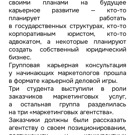
своими планами на будущее
карьерное развитие — кто-то
планирует работать
в государственных структурах, кто-то
корпоративным юристом, кто-то
адвокатом, а некоторые планируют
создать собственный юридический
бизнес.
Групповая карьерная консультация
у начинающих маркетологов прошла
в формате карьерной деловой игры.
Три студента выступили в роли
заказчиков маркетинговых услуг,
а остальная группа разделилась
на три «маркетинговых агентства».
Заказчики должны были рассказать
агентству о своем позиционировании,