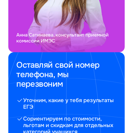
Анна Сатинаева, консультант приемной
комиссии ИМЭС
Оставляй свой номер
телефона, мы
перезвоним
Уточним, какие у тебя результаты
ЕГЭ
Сориентируем по стоимости,
льготам и скидкам для отдельных
категорий учащихся