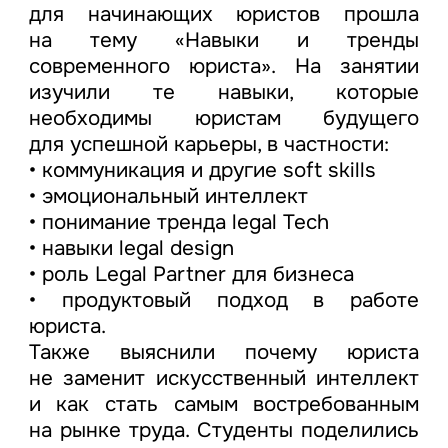
для начинающих юристов прошла
на тему «Навыки и тренды
современного юриста». На занятии
изучили те навыки, которые
необходимы юристам будущего
для успешной карьеры, в частности:
• коммуникация и другие soft skills
• эмоциональный интеллект
• понимание тренда legal Tech
• навыки legal design
• роль Legal Partner для бизнеса
• продуктовый подход в работе
юриста.
Также выяснили почему юриста
не заменит искусственный интеллект
и как стать самым востребованным
на рынке труда. Студенты поделились