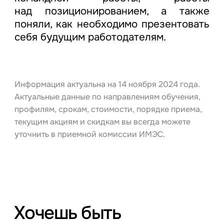
над позиционированием, а также
поняли, как необходимо презентовать
себя будущим работодателям.
Информация актуальна на 14 ноября 2024 года.
Актуальные данные по направлениям обучения,
профилям, срокам, стоимости, порядке приема,
текущим акциям и скидкам вы всегда можете
уточнить в приемной комиссии ИМЭС.
Хочешь быть