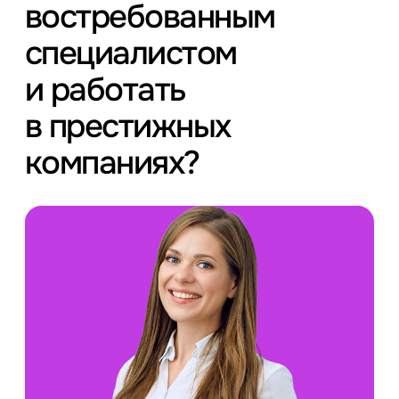
востребованным
специалистом
и работать
в престижных
компаниях?