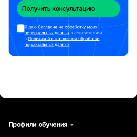
Я даю
Согласие на обработку моих
персональных данных
в соответствии
с
Политикой в отношении обработки
персональных данных
Профили обучения
Информатика