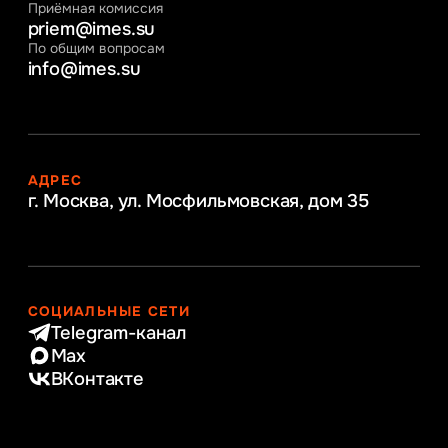
Приёмная комиссия
priem@imes.su
По общим вопросам
info@imes.su
АДРЕС
г. Москва, ул. Мосфильмовская,
дом 35
СОЦИАЛЬНЫЕ СЕТИ
Telegram-канал
Max
ВКонтакте