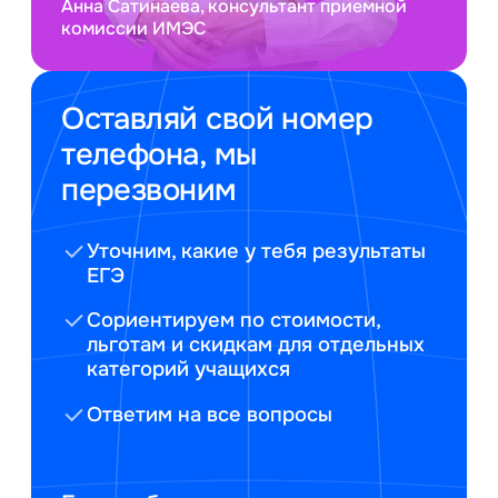
Анна Сатинаева, консультант приемной
комиссии ИМЭС
Оставляй свой номер
телефона, мы
перезвоним
Уточним, какие у тебя результаты
ЕГЭ
Сориентируем по стоимости,
льготам и скидкам для отдельных
категорий учащихся
Ответим на все вопросы