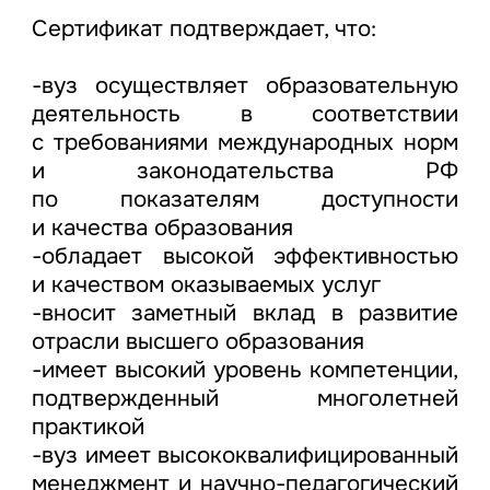
Сертификат подтверждает, что:
⠀
-вуз осуществляет образовательную
деятельность в соответствии
с требованиями международных норм
и законодательства РФ
по показателям доступности
и качества образования
-обладает высокой эффективностью
и качеством оказываемых услуг
-вносит заметный вклад в развитие
отрасли высшего образования
-имеет высокий уровень компетенции,
подтвержденный многолетней
практикой
-вуз имеет высококвалифицированный
менеджмент и научно-педагогический