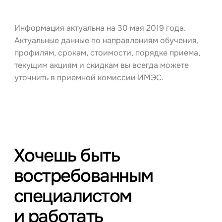
Информация актуальна на 30 мая 2019 года.
Актуальные данные по направлениям обучения,
профилям, срокам, стоимости, порядке приема,
текущим акциям и скидкам вы всегда можете
уточнить в приемной комиссии ИМЭС.
Хочешь быть
востребованным
специалистом
и работать