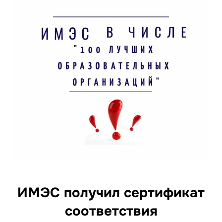
ИМЭС получил сертификат
соответствия