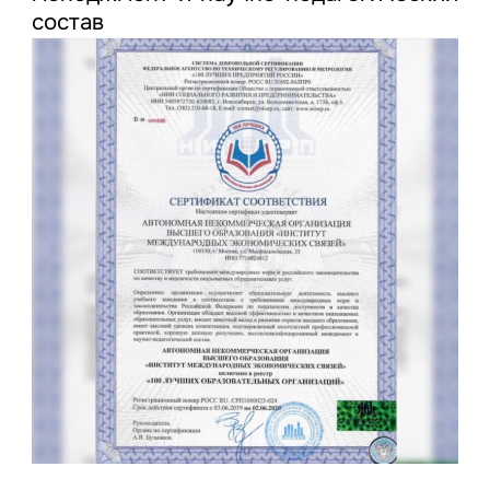
состав