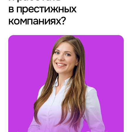
в престижных
компаниях?