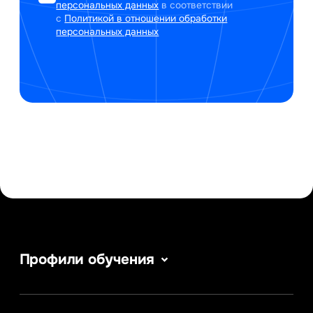
персональных данных
в соответствии
с
Политикой в отношении обработки
персональных данных
Профили обучения
Сервис в сфере туризма и гостеприимства
Информатика
Информационные системы и бизнес-