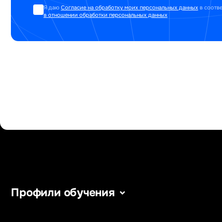
Я даю
Согласие на обработку моих персональных данных
в соотв
в отношении обработки персональных данных
Профили обучения
Информатика
Уголовное п
Сервис в сфере туризма
Информацио