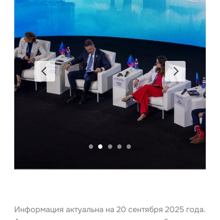
Информация актуальна на 20 сентября 2025 года.