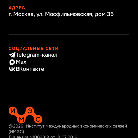
АДРЕС
г. Москва, ул. Мосфильмовская,
дом 35
СОЦИАЛЬНЫЕ СЕТИ
Telegram-канал
Max
ВКонтакте
@2026, Институт международных экономических связей
(ИМЭС)
Лицензия №009319 от 18.07.2016