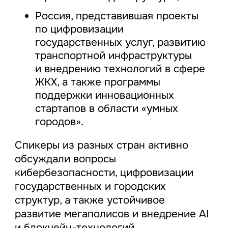
Россия, представившая проекты
по цифровизации
государственных услуг, развитию
транспортной инфраструктуры
и внедрению технологий в сфере
ЖКХ, а также программы
поддержки инновационных
стартапов в области «умных
городов».
Спикеры из разных стран активно
обсуждали вопросы
кибербезопасности, цифровизации
государственных и городских
структур, а также устойчивое
развитие мегаполисов и внедрение AI
и блокчейн-технологий.