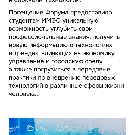
Посещение Форума предоставило
студентам ИМЭС уникальную
возможность углубить свои
профессиональные знания, получить
новую информацию о технологиях
и трендах, влияющих на экономику,
управление и городскую среду,
а также погрузиться в передовые
практики по внедрению передовых
технологий в различные сферы жизни
человека.