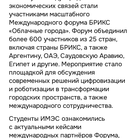
экономических связей стали
участниками масштабного
Международного форума БРИКС
«Облачные города». Форум объединил
более 600 участников из 25 стран,
включая страны БРИКС, а также
Аргентину, ОАЭ, Саудовскую Аравию,
Египет и другие. Мероприятие стало
площадкой для обсуждения
современных решений цифровизации
и роботизации в трансформации
городских пространств, а также
международного сотрудничества.
Студенты ИМЭС ознакомились
с актуальными кейсами
международных партнёров Форума,