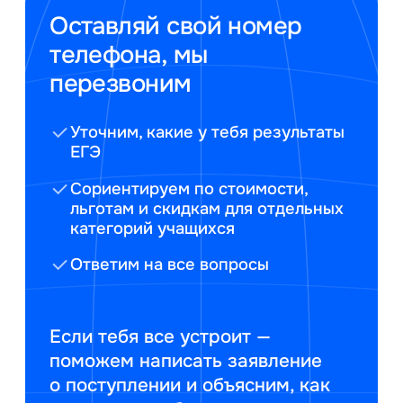
Оставляй свой номер
телефона, мы
перезвоним
Уточним, какие у тебя результаты
ЕГЭ
Сориентируем по стоимости,
льготам и скидкам для отдельных
категорий учащихся
Ответим на все вопросы
Если тебя все устроит —
поможем написать заявление
о поступлении и объясним, как