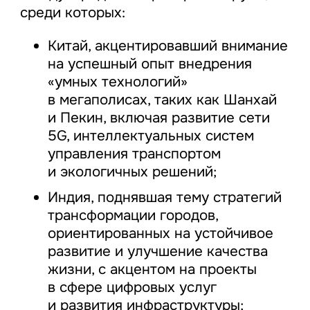
среди которых:
Китай, акцентировавший внимание
на успешный опыт внедрения
«умных технологий»
в мегаполисах, таких как Шанхай
и Пекин, включая развитие сети
5G, интеллектуальных систем
управления транспортом
и экологичных решений;
Индия, поднявшая тему стратегий
трансформации городов,
ориентированных на устойчивое
развитие и улучшение качества
жизни, с акцентом на проекты
в сфере цифровых услуг
и развития инфраструктуры;