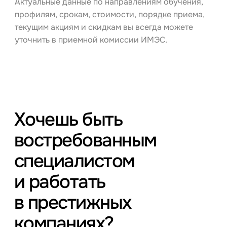
Актуальные данные по направлениям обучения,
профилям, срокам, стоимости, порядке приема,
текущим акциям и скидкам вы всегда можете
уточнить в приемной комиссии ИМЭС.
Хочешь быть
востребованным
специалистом
и работать
в престижных
компаниях?