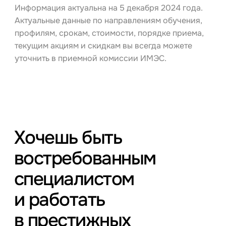
Информация актуальна на 5 декабря 2024 года.
Актуальные данные по направлениям обучения,
профилям, срокам, стоимости, порядке приема,
текущим акциям и скидкам вы всегда можете
уточнить в приемной комиссии ИМЭС.
Хочешь быть
востребованным
специалистом
и работать
в престижных