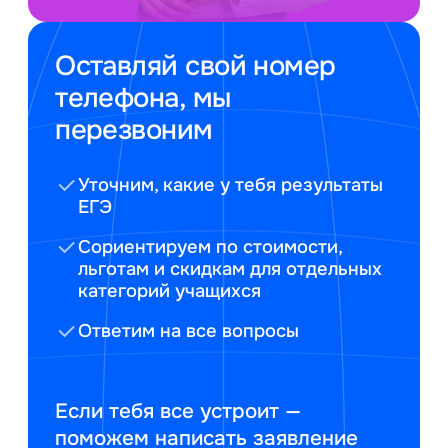
Оставляй свой номер
телефона, мы
перезвоним
Уточним, какие у тебя результаты
ЕГЭ
Сориентируем по стоимости,
льготам и скидкам для отдельных
категорий учащихся
Ответим на все вопросы
Если тебя все устроит —
поможем написать заявление