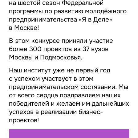
на шестой сезон Федеральной
программы по развитию молодёжного
предпринимательства «Я в Деле»
в Москве!
В этом конкурсе приняли участие
более 300 проектов из 37 вузов
Москвы и Подмосковья.
Наш институт уже не первый год
с успехом участвует в этом
предпринимательском состязании. Мы
от всего сердца поздравляем наших
победителей и желаем им дальнейших
успехов в реализации бизнес-
проектов!