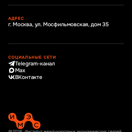
АДРЕС
г. Москва, ул. Мосфильмовская,
дом 35
СОЦИАЛЬНЫЕ СЕТИ
Telegram-канал
Max
ВКонтакте
@2026, Институт международных экономических связей