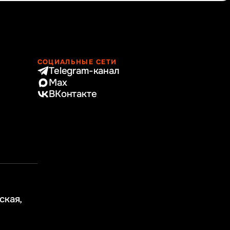
СОЦИАЛЬНЫЕ СЕТИ
Telegram-канал
Max
ВКонтакте
ская,