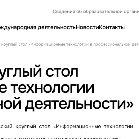
Сведения об образовательной орган
ждународная деятельность
Новости
Контакты
круглый стол «Информационные технологии в профессиональной дея
углый стол
 технологии
ой деятельности»
ский круглый стол «Информационные технологии