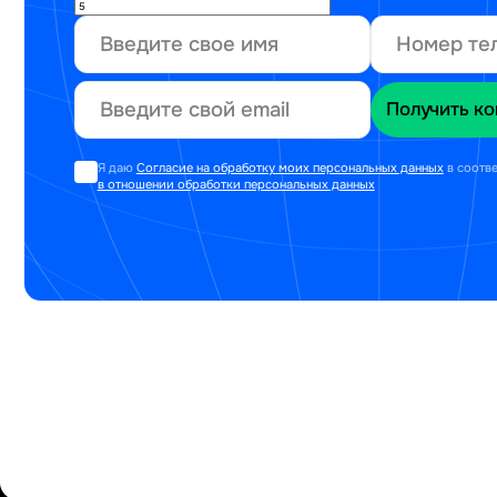
Я даю
Согласие на обработку моих персональных данных
в соотв
в отношении обработки персональных данных