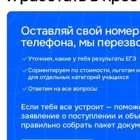
Оставляй свой номер
телефона, мы перезв
Уточним, какие у тебя результаты ЕГЭ
Сориентируем по стоимости, льготам и
для отдельных категорий учащихся
Ответим на все вопросы
Если тебя все устроит — помож
заявление о поступлении и объ
правильно собрать пакет доку