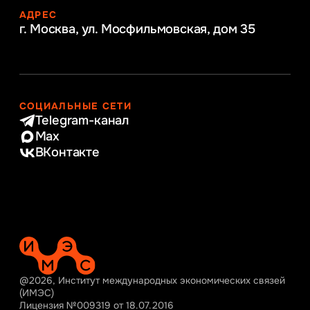
АДРЕС
г. Москва, ул. Мосфильмовская,
дом 35
СОЦИАЛЬНЫЕ СЕТИ
Telegram-канал
Max
ВКонтакте
@2026, Институт международных экономических связей
(ИМЭС)
Лицензия №009319 от 18.07.2016