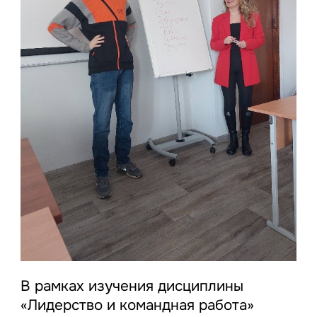
В рамках изучения дисциплины
«Лидерство и командная работа»