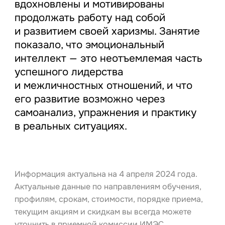
вдохновлены и мотивированы
продолжать работу над собой
и развитием своей харизмы. Занятие
показало, что эмоциональный
интеллект — это неотъемлемая часть
успешного лидерства
и межличностных отношений, и что
его развитие возможно через
самоанализ, упражнения и практику
в реальных ситуациях.
Информация актуальна на 4 апреля 2024 года.
Актуальные данные по направлениям обучения,
профилям, срокам, стоимости, порядке приема,
текущим акциям и скидкам вы всегда можете
уточнить в приемной комиссии ИМЭС.