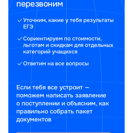
перезвоним
Уточним, какие у тебя результаты
ЕГЭ
Сориентируем по стоимости,
льготам и скидкам для отдельных
категорий учащихся
Ответим на все вопросы
Если тебя все устроит —
поможем написать заявление
о поступлении и объясним, как
правильно собрать пакет
документов