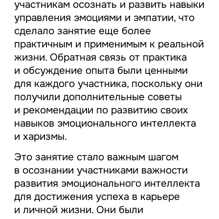
участникам осознать и развить навыки
управления эмоциями и эмпатии, что
сделало занятие еще более
практичным и применимым к реальной
жизни. Обратная связь от практика
и обсуждение опыта были ценными
для каждого участника, поскольку они
получили дополнительные советы
и рекомендации по развитию своих
навыков эмоционального интеллекта
и харизмы.
Это занятие стало важным шагом
в осознании участниками важности
развития эмоционального интеллекта
для достижения успеха в карьере
и личной жизни. Они были