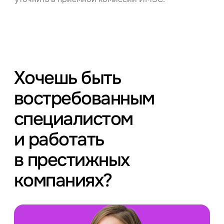
Хочешь быть
востребованным
специалистом
и работать
в престижных
компаниях?