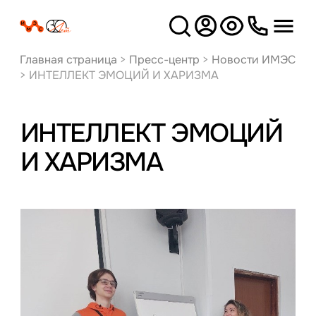
Версия
для слабовидящих
Главная страница
>
Пресс-центр
>
Новости ИМЭС
>
ИНТЕЛЛЕКТ ЭМОЦИЙ И ХАРИЗМА
ИНТЕЛЛЕКТ ЭМОЦИЙ
И ХАРИЗМА