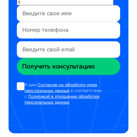
Я даю
Согласие на обработку моих
персональных данных
в соответствии
с
Политикой в отношении обработки
персональных данных