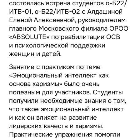
состоялась встреча студентов о-Б22/
ИТБ-01, о-Б22/ИТБ-02 с Алдашиной
Еленой Алексеевной, руководителем
главного Московского филиала ОРОО
«ABSOLUTE» по реабилитации ОСВ
и психологической поддержки
женщин и детей.
Занятие с практиком по теме
«Эмоциональный интеллект как
основа харизмы» было очень
полезным для участников. Студенты
получили необходимые знания о том,
что такое эмоциональный интеллект
и как он влияет на развитие
лидерских качеств и харизмы.
Практические упражнения помогли