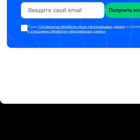
Я даю
Согласие на обработку моих персональных данных
в соотв
в отношении обработки персональных данных