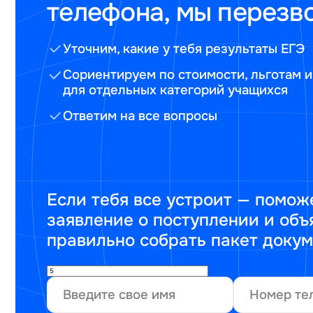
телефона, мы перезв
Уточним, какие у тебя результаты ЕГЭ
Сориентируем по стоимости, льготам и
для отдельных категорий учащихся
Ответим на все вопросы
Если тебя все устроит — помож
заявление о поступлении и объ
правильно собрать пакет доку