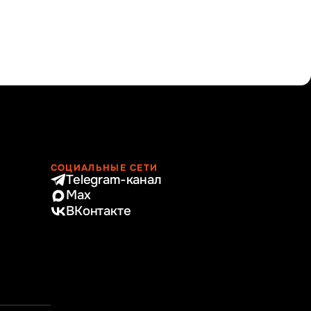
СОЦИАЛЬНЫЕ СЕТИ
Telegram-канал
Max
ВКонтакте