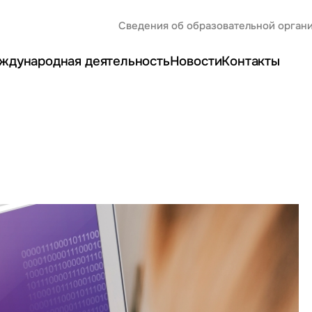
Сведения об образовательной орган
ждународная деятельность
Новости
Контакты