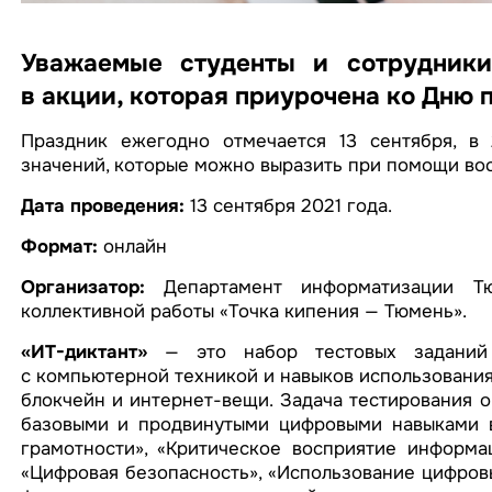
Уважаемые студенты и сотрудники
в акции, которая приурочена ко Дню 
Праздник ежегодно отмечается 13 сентября, в 
значений, которые можно выразить при помощи во
Дата проведения:
13 сентября 2021 года.
Формат:
онлайн
Организатор:
Департамент информатизации Т
коллективной работы «Точка кипения — Тюмень».
«ИТ-диктант»
— это набор тестовых заданий 
с компьютерной техникой и навыков использования 
блокчейн и интернет-вещи. Задача тестирования о
базовыми и продвинутыми цифровыми навыками в
грамотности», «Критическое восприятие информа
«Цифровая безопасность», «Использование цифровы