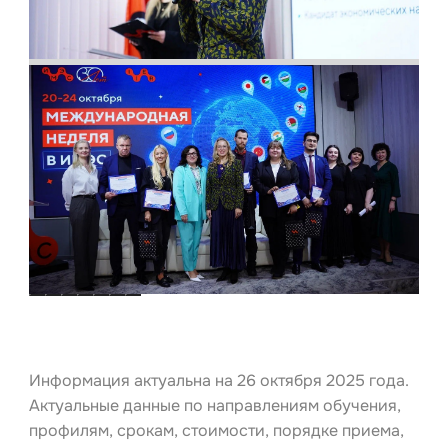
Информация актуальна на 26 октября 2025 года.
Актуальные данные по направлениям обучения,
профилям, срокам, стоимости, порядке приема,