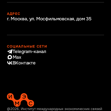
АДРЕС
г. Москва, ул. Мосфильмовская,
дом 35
СОЦИАЛЬНЫЕ СЕТИ
Telegram-канал
Max
ВКонтакте
@2026, Институт международных экономических связей