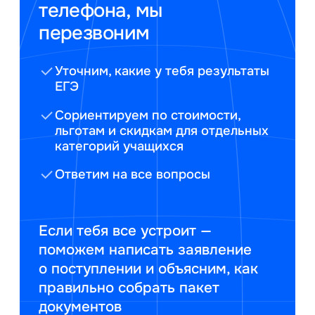
телефона, мы
перезвоним
Уточним, какие у тебя результаты
ЕГЭ
Сориентируем по стоимости,
льготам и скидкам для отдельных
категорий учащихся
Ответим на все вопросы
Если тебя все устроит —
поможем написать заявление
о поступлении и объясним, как
правильно собрать пакет
документов