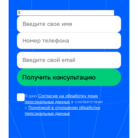
Я даю
Согласие на обработку моих
персональных данных
в соответствии
с
Политикой в отношении обработки
персональных данных