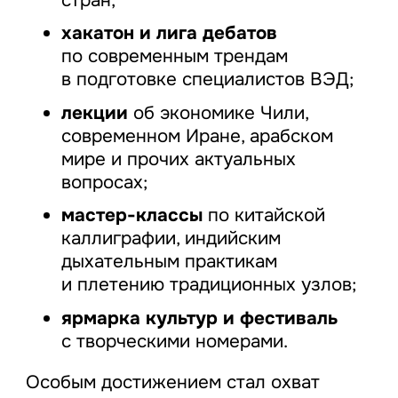
хакатон и лига дебатов
по современным трендам
в подготовке специалистов ВЭД;
лекции
об экономике Чили,
современном Иране, арабском
мире и прочих актуальных
вопросах;
мастер-классы
по китайской
каллиграфии, индийским
дыхательным практикам
и плетению традиционных узлов;
ярмарка культур и фестиваль
с творческими номерами.
Особым достижением стал охват