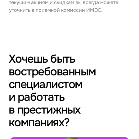
текущим акциям и скидкам вы всегда можете
уточнить в приемной комиссии ИМЭС.
Хочешь быть
востребованным
специалистом
и работать
в престижных
компаниях?