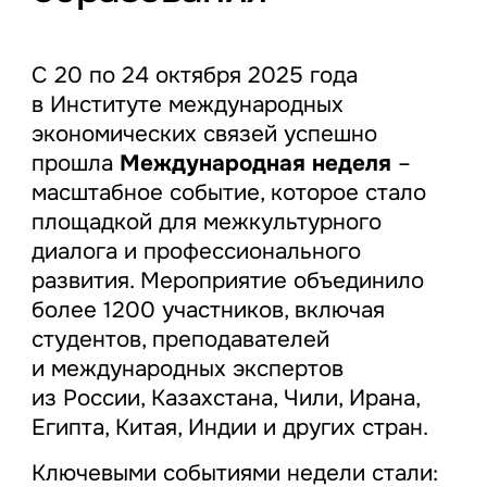
С 20 по 24 октября 2025 года
в Институте международных
экономических связей успешно
прошла
Международная неделя
–
масштабное событие, которое стало
площадкой для межкультурного
диалога и профессионального
развития. Мероприятие объединило
более 1200 участников, включая
студентов, преподавателей
и международных экспертов
из России, Казахстана, Чили, Ирана,
Египта, Китая, Индии и других стран.
Ключевыми событиями недели стали: