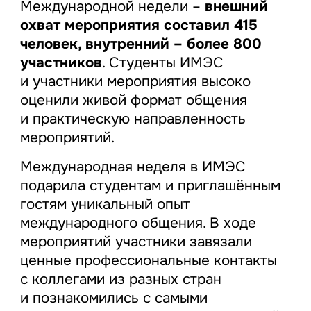
Международной недели –
внешний
охват мероприятия составил 415
человек, внутренний – более 800
участников
. Студенты ИМЭС
и участники мероприятия высоко
оценили живой формат общения
и практическую направленность
мероприятий.
Международная неделя в ИМЭС
подарила студентам и приглашённым
гостям уникальный опыт
международного общения. В ходе
мероприятий участники завязали
ценные профессиональные контакты
с коллегами из разных стран
и познакомились с самыми