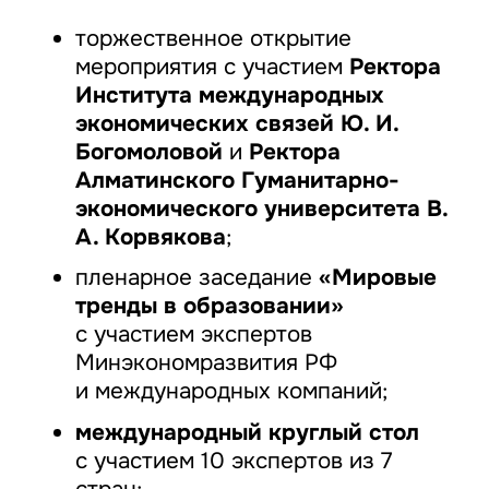
торжественное открытие
мероприятия с участием
Ректора
Института международных
экономических связей Ю. И.
Богомоловой
и
Ректора
Алматинского Гуманитарно-
экономического университета В.
А. Корвякова
;
пленарное заседание
«Мировые
тренды в образовании»
с участием экспертов
Минэкономразвития РФ
и международных компаний;
международный круглый стол
с участием 10 экспертов из 7
стран;