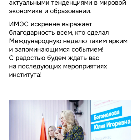
актуальными тенденциями в мировой
экономике и образовании.
ИМЭС искренне выражает
благодарность всем, кто сделал
Международную неделю таким ярким
и запоминающимся событием!
С радостью будем ждать вас
на последующих мероприятиях
института!