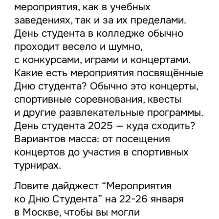
мероприятия, как в учебных
заведениях, так и за их пределами.
День студента в колледже обычно
проходит весело и шумно,
с конкурсами, играми и концертами.
Какие есть мероприятия посвящённые
Дню студента? Обычно это концерты,
спортивные соревнования, квесты
и другие развлекательные программы.
День студента 2025 — куда сходить?
Вариантов масса: от посещения
концертов до участия в спортивных
турнирах.
Ловите дайджест “Мероприятия
ко Дню Студента” на 22-26 января
в Москве, чтобы вы могли