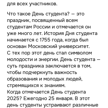
для всех участников.
Что такое День студента? — это
праздник, посвященный всем
студентам России и отмечается он
уже много лет. История Дня студента
начинается с 1755 года, когда был
основан Московский университет.
С тех пор этот день стал символом
молодости и энергии. День студента —
суть праздника заключается в том,
чтобы подчеркнуть важность
образования и молодых людей,
стремящихся к знаниям.
Когда отмечается День студента
2025? Ежегодно 25 января. В этот
день студенты устраивают различные