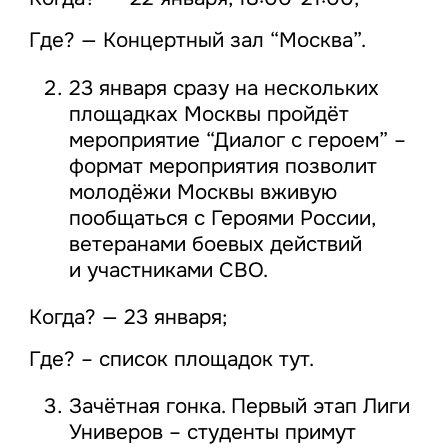
Где? — Концертный зал “Москва”.
23 января сразу на нескольких
площадках Москвы пройдёт
мероприятие “Диалог с героем” –
формат мероприятия позволит
молодёжи Москвы вживую
пообщаться с Героями России,
ветеранами боевых действий
и участниками СВО.
Когда? — 23 января;
Где? – список площадок тут.
Зачётная гонка. Первый этап Лиги
Универов – студенты примут