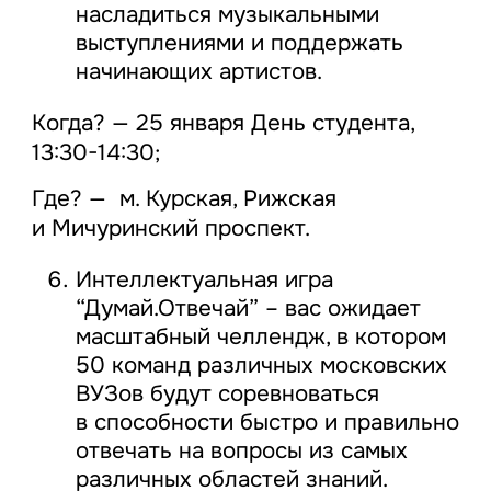
насладиться музыкальными
выступлениями и поддержать
начинающих артистов.
Когда? — 25 января День студента,
13:30-14:30;
Где? — м. Курская, Рижская
и Мичуринский проспект.
Интеллектуальная игра
“Думай.Отвечай” – вас ожидает
масштабный челлендж, в котором
50 команд различных московских
ВУЗов будут соревноваться
в способности быстро и правильно
отвечать на вопросы из самых
различных областей знаний.