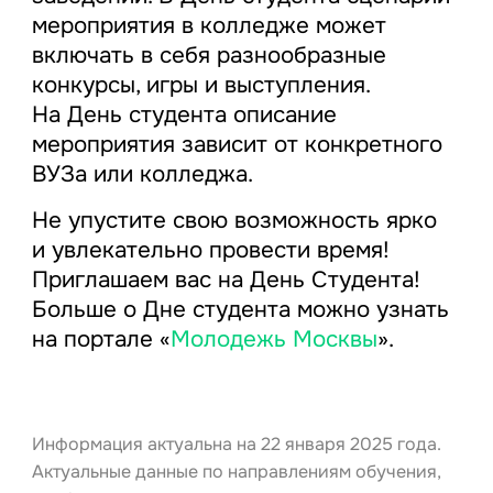
мероприятия в колледже может
включать в себя разнообразные
конкурсы, игры и выступления.
На День студента описание
мероприятия зависит от конкретного
ВУЗа или колледжа.
Не упустите свою возможность ярко
и увлекательно провести время!
Приглашаем вас на День Студента!
Больше о Дне студента можно узнать
на портале «
Молодежь Москвы
».
Информация актуальна на 22 января 2025 года.
Актуальные данные по направлениям обучения,