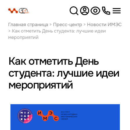
Версия
для слабовидящих
Главная страница
>
Пресс-центр
>
Новости ИМЭС
>
Как отметить День студента: лучшие идеи
мероприятий
Как отметить День
студента: лучшие идеи
мероприятий