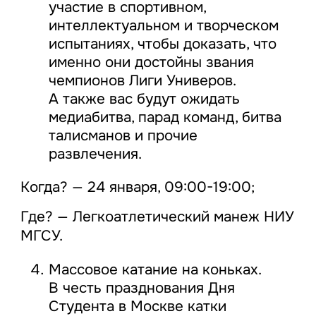
участие в спортивном,
интеллектуальном и творческом
испытаниях, чтобы доказать, что
именно они достойны звания
чемпионов Лиги Универов.
А также вас будут ожидать
медиабитва, парад команд, битва
талисманов и прочие
развлечения.
Когда? — 24 января, 09:00-19:00;
Где? — Легкоатлетический манеж НИУ
МГСУ.
Массовое катание на коньках.
В честь празднования Дня
Студента в Москве катки