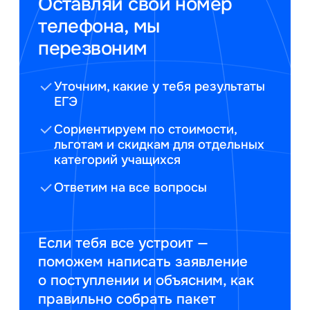
Оставляй свой номер
телефона, мы
перезвоним
Уточним, какие у тебя результаты
ЕГЭ
Сориентируем по стоимости,
льготам и скидкам для отдельных
категорий учащихся
Ответим на все вопросы
Если тебя все устроит —
поможем написать заявление
о поступлении и объясним, как
правильно собрать пакет