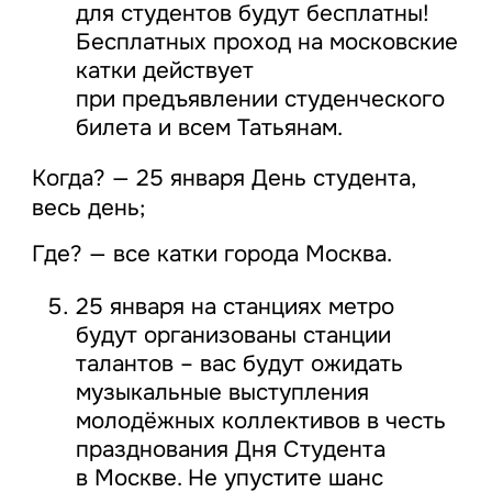
для студентов будут бесплатны!
Бесплатных проход на московские
катки действует
при предъявлении студенческого
билета и всем Татьянам.
Когда? — 25 января День студента,
весь день;
Где? — все катки города Москва.
25 января на станциях метро
будут организованы станции
талантов – вас будут ожидать
музыкальные выступления
молодёжных коллективов в честь
празднования Дня Студента
в Москве. Не упустите шанс