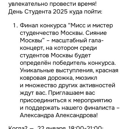
увлекательно провести время!
День Студента 2025 куда пойти:
Финал конкурса “Мисс и мистер
студенчество Москвы. Сияние
Москвы” – масштабный гала-
концерт, на котором среди
студентов Москвы будет
определён победитель конкурса.
Уникальные выступления, красная
ковровая дорожка, мюзикл
и множество других активностей
ждут вас. Приглашаем вас
присоединиться к мероприятию
и поддержать нашего финалиста –
Александра Александрова!
Когда? — 22 января, 18:00-21:00;