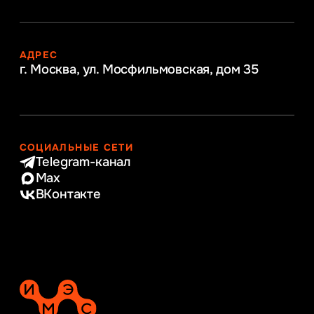
АДРЕС
г. Москва, ул. Мосфильмовская,
дом 35
СОЦИАЛЬНЫЕ СЕТИ
Telegram-канал
Max
ВКонтакте