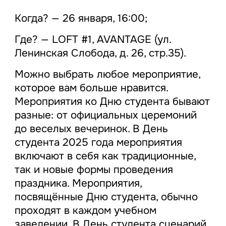
Когда? — 26 января, 16:00;
Где? — LOFT #1, AVANTAGE (ул.
Ленинская Слобода, д. 26, стр.35).
Можно выбрать любое мероприятие,
которое вам больше нравится.
Мероприятия ко Дню студента бывают
разные: от официальных церемоний
до веселых вечеринок. В День
студента 2025 года мероприятия
включают в себя как традиционные,
так и новые формы проведения
праздника. Мероприятия,
посвящённые Дню студента, обычно
проходят в каждом учебном
заведении. В День студента сценарий