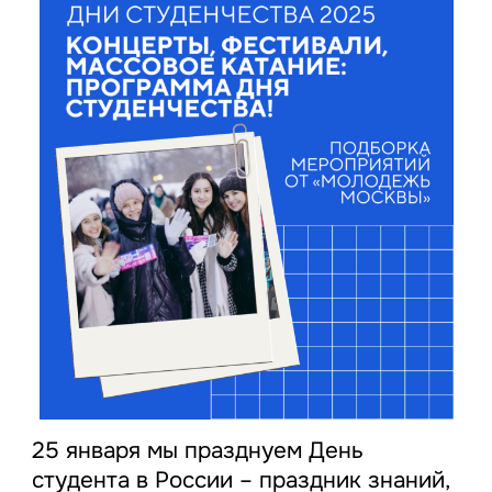
25 января мы празднуем День
студента в России – праздник знаний,