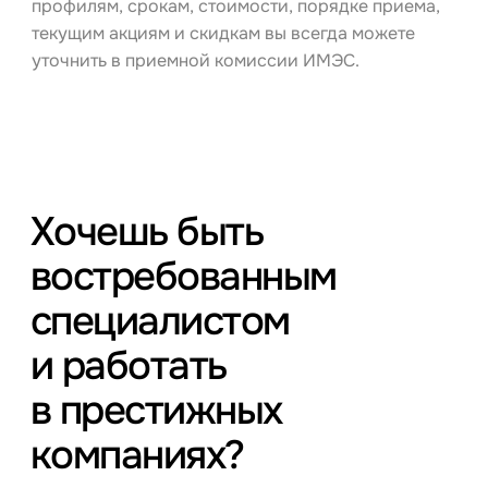
профилям, срокам, стоимости, порядке приема,
текущим акциям и скидкам вы всегда можете
уточнить в приемной комиссии ИМЭС.
Хочешь быть
востребованным
специалистом
и работать
в престижных
компаниях?