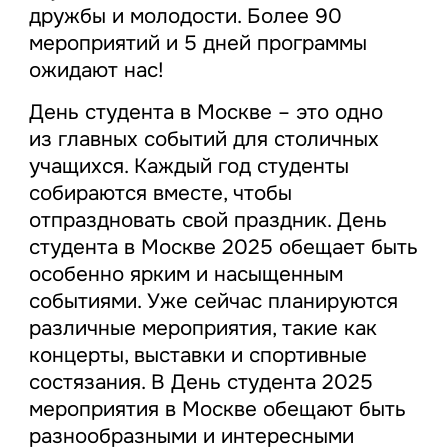
дружбы и молодости. Более 90
мероприятий и 5 дней программы
ожидают нас!
День студента в Москве – это одно
из главных событий для столичных
учащихся. Каждый год студенты
собираются вместе, чтобы
отпраздновать свой праздник. День
студента в Москве 2025 обещает быть
особенно ярким и насыщенным
событиями. Уже сейчас планируются
различные мероприятия, такие как
концерты, выставки и спортивные
состязания. В День студента 2025
мероприятия в Москве обещают быть
разнообразными и интересными