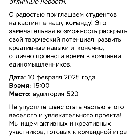
отличные новости.
С радостью приглашаем студентов
на кастинг в нашу команду! Это
замечательная возможность раскрыть
свой творческий потенциал, развить
креативные навыки и, конечно,
отлично провести время в компании
единомышленников.
Дата:
10 февраля 2025 года
Время:
15:00
Место:
аудитория 520
Не упустите шанс стать частью этого
веселого и увлекательного проекта!
Мы ищем активных и креативных
участников, готовых к командной игре