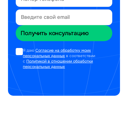
Я даю
Согласие на обработку моих
персональных данных
в соответствии
с
Политикой в отношении обработки
персональных данных