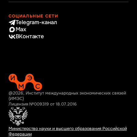
СОЦИАЛЬНЫЕ СЕТИ
Telegram-канал
Max
ВКонтакте
@2026, Институт международных экономических связей
(ИМЭС)
Лицензия №009319 от 18.07.2016
Министерство науки и высшего образования Российской
Федерации