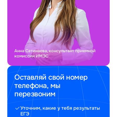
Анна Сатинаева, консультант приемной
комиссии ИМЭС
Оставляй свой номер
телефона, мы
перезвоним
Уточним, какие у тебя результаты
ЕГЭ