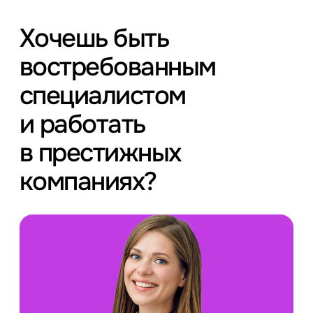
Хочешь быть
востребованным
специалистом
и работать
в престижных
компаниях?