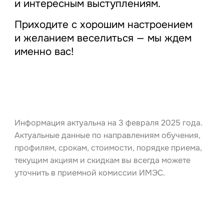
и интересным выступлениям.
Приходите с хорошим настроением
и желанием веселиться — мы ждем
именно вас!
Информация актуальна на 3 февраля 2025 года.
Актуальные данные по направлениям обучения,
профилям, срокам, стоимости, порядке приема,
текущим акциям и скидкам вы всегда можете
уточнить в приемной комиссии ИМЭС.