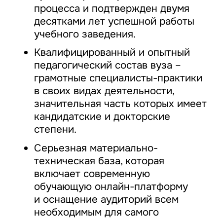
процесса и подтвержден двумя
десятками лет успешной работы
учебного заведения.
Квалифицированный и опытный
педагогический состав вуза –
грамотные специалисты-практики
в своих видах деятельности,
значительная часть которых имеет
кандидатские и докторские
степени.
Серьезная материально-
техническая база, которая
включает современную
обучающую онлайн-платформу
и оснащение аудиторий всем
необходимым для самого