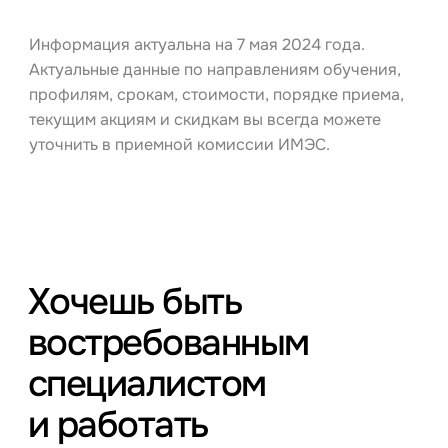
Информация актуальна на 7 мая 2024 года.
Актуальные данные по направлениям обучения,
профилям, срокам, стоимости, порядке приема,
текущим акциям и скидкам вы всегда можете
уточнить в приемной комиссии ИМЭС.
Хочешь быть
востребованным
специалистом
и работать