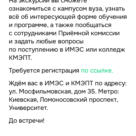
На экскурсии вы сможете
ознакомиться с кампусом вуза, узнать
всё об интересующей форме обучения
и программе, а также пообщаться
с сотрудниками Приёмной комиссии
и задать любые вопросы
по поступлению в ИМЭС или колледж
КМЭПТ.
Требуется регистрация
по ссылке.
Ждём вас в ИМЭС и КМЭПТ по адресу:
ул. Мосфильмовская, дом 35. Метро:
Киевская, Ломоносовский проспект,
Университет.
До встречи!