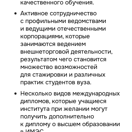
качественного обучения.
Активное сотрудничество
с профильными ведомствами
и ведущими отечественными
корпорациями, которые
занимаются ведением
внешнеторговой деятельности,
результатом чего становится
множество возможностей
для стажировки и различных
практик студентов вуза.
Несколько видов международных
дипломов, которые учащиеся
института при желании могут
получить дополнительно
к диплому о высшем образовании
в ИМЭС.