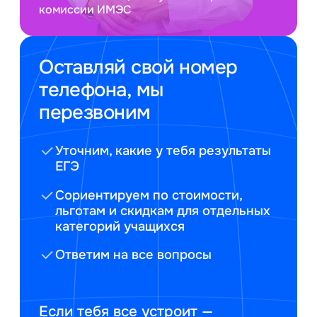
комиссии ИМЭС
Оставляй свой номер
телефона, мы
перезвоним
Уточним, какие у тебя результаты
ЕГЭ
Сориентируем по стоимости,
льготам и скидкам для отдельных
категорий учащихся
Ответим на все вопросы
Если тебя все устроит —