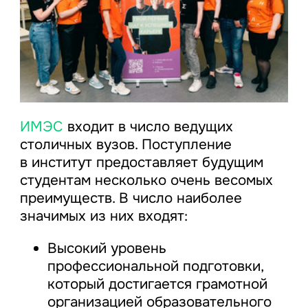
ИМЭС
входит в число ведущих
столичных вузов. Поступление
в институт предоставляет будущим
студентам несколько очень весомых
преимуществ. В число наиболее
значимых из них входят:
Высокий уровень
профессиональной подготовки,
который достигается грамотной
организацией образовательного