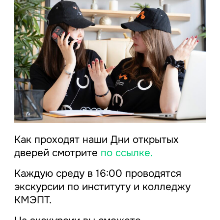
Как проходят наши Дни открытых
дверей смотрите
по ссылке.
Каждую среду в 16:00 проводятся
экскурсии по институту и колледжу
КМЭПТ.