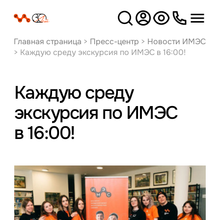
Версия
для слабовидящих
Главная страница
>
Пресс-центр
>
Новости ИМЭС
>
Каждую среду экскурсия по ИМЭС в 16:00!
Каждую среду
экскурсия по ИМЭС
в 16:00!