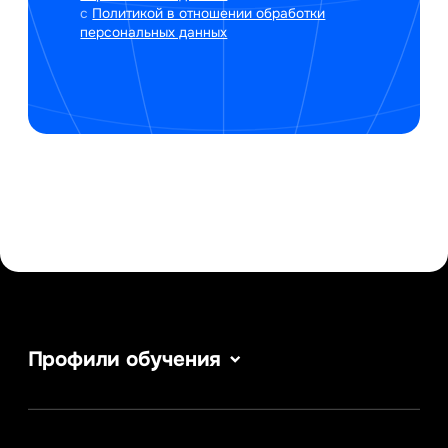
с
Политикой в отношении обработки
персональных данных
Профили обучения
Сервис в сфере туризма и гостеприимства
Информатика
Информационные системы и бизнес-