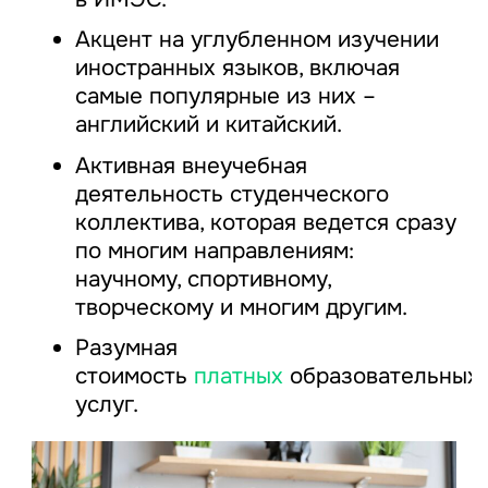
Акцент на углубленном изучении
иностранных языков, включая
самые популярные из них –
английский и китайский.
Активная внеучебная
деятельность студенческого
коллектива, которая ведется сразу
по многим направлениям:
научному, спортивному,
творческому и многим другим.
Разумная
стоимость
платных
образовательных
услуг.