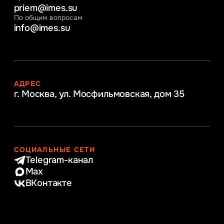
priem@imes.su
По общим вопросам
info@imes.su
АДРЕС
г. Москва, ул. Мосфильмовская,
дом 35
СОЦИАЛЬНЫЕ СЕТИ
Telegram-канал
Max
ВКонтакте