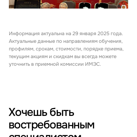
Информация актуальна на 29 января 2025 года.
Актуальные данные по направлениям обучения,
профилям, срокам, стоимости, порядке приема,
текущим акциям и скидкам вы всегда можете
уточнить в приемной комиссии ИМЭС.
Хочешь быть
востребованным