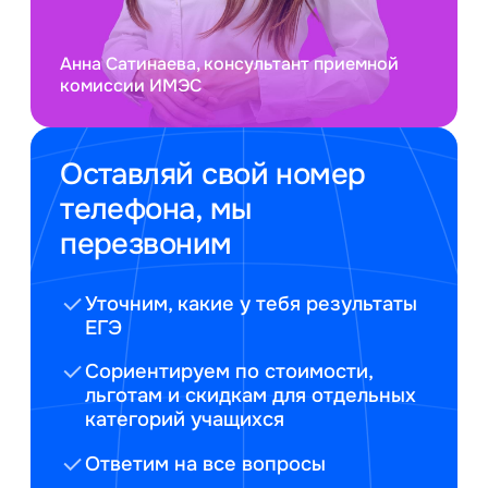
Анна Сатинаева, консультант приемной
комиссии ИМЭС
Оставляй свой номер
телефона, мы
перезвоним
Уточним, какие у тебя результаты
ЕГЭ
Сориентируем по стоимости,
льготам и скидкам для отдельных
категорий учащихся
Ответим на все вопросы