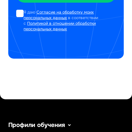
Я даю
Согласие на обработку моих
персональных данных
в соответствии
с
Политикой в отношении обработки
персональных данных
Профили обучения