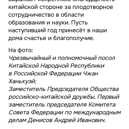
китайской стороне за плодотворное
сотрудничество в области
образования и науки. Пусть
наступивший год принесёт в наши
дома счастье и благополучие.
На фото:
Чрезвычайный и полномочный посол
Китайской Народной Республики
в Российской Федерации Чжан
Ханьхуэй;
Заместитель Председателя Общества
российско-китайской дружбы, Первый
заместитель председателя Комитета
Совета Федерации по международным
делам Денисов Андрей Иванович.