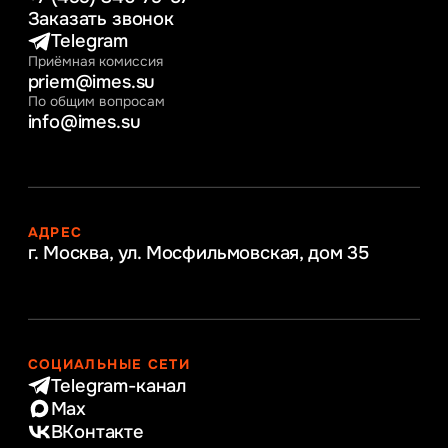
Заказать звонок
Telegram
Приёмная комиссия
priem@imes.su
По общим вопросам
info@imes.su
АДРЕС
г. Москва, ул. Мосфильмовская,
дом 35
СОЦИАЛЬНЫЕ СЕТИ
Telegram-канал
Max
ВКонтакте