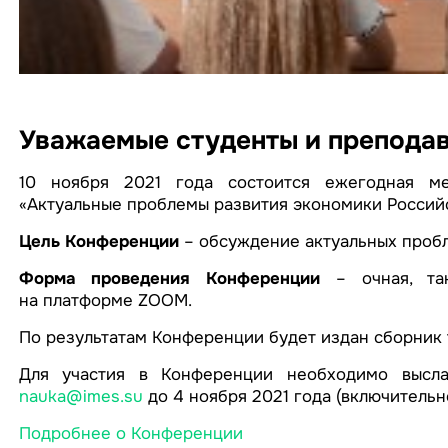
Уважаемые студенты и преподав
10 ноября 2021 года состоится ежегодная ме
«Актуальные проблемы развития экономики Россий
Цель Конференции
– обсуждение актуальных пробл
Форма проведения Конференции
– очная, так
на платформе ZOOM.
По результатам Конференции будет издан сборник т
Для участия в Конференции необходимо высла
nauka@imes.su
до 4 ноября 2021 года (включительно
Подробнее о Конференции