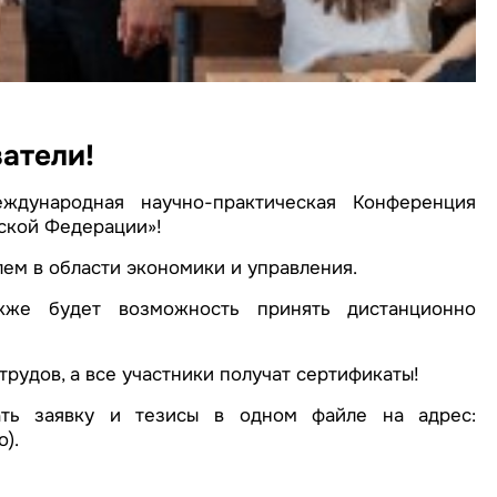
атели!
ждународная научно-практическая Конференция
ской Федерации»!
ем в области экономики и управления.
же будет возможность принять дистанционно
рудов, а все участники получат сертификаты!
ть заявку и тезисы в одном файле на адрес:
).