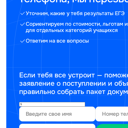
Уточним, какие у тебя результаты ЕГЭ
Сориентируем по стоимости, льготам и
для отдельных категорий учащихся
Ответим на все вопросы
Если тебя все устроит — помож
заявление о поступлении и объ
правильно собрать пакет доку