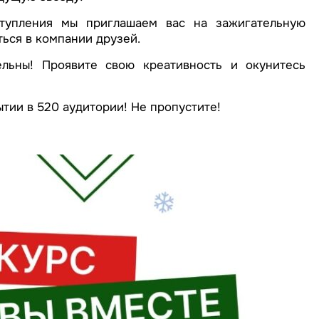
тупления мы приглашаем вас на зажигательную
ться в компании друзей.
льны! Проявите свою креативность и окунитесь
тии в 520 аудитории! Не пропустите!