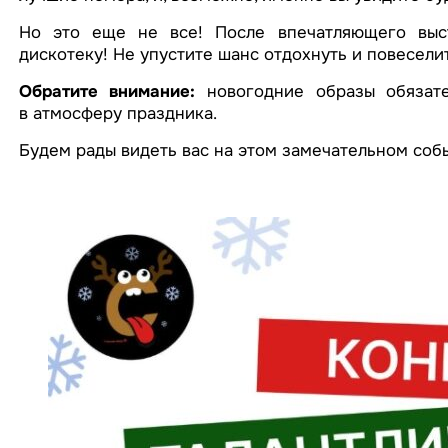
Но это еще не все! После впечатляющего выс
дискотеку! Не упустите шанс отдохнуть и повесели
Обратите внимание:
новогодние образы обязате
в атмосферу праздника.
Будем рады видеть вас на этом замечательном собы