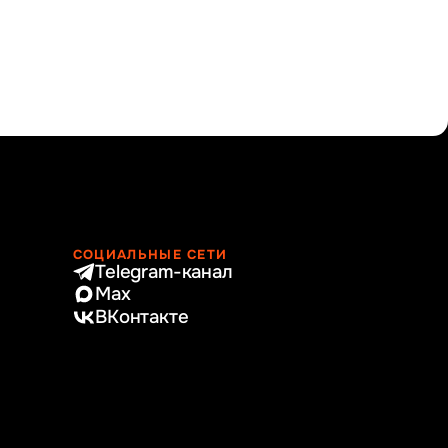
СОЦИАЛЬНЫЕ СЕТИ
Telegram-канал
Max
ВКонтакте