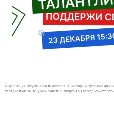
Информация актуальна на 18 декабря 2024 года. Актуальные данны
порядке приема, текущим акциям и скидкам вы всегда можете ут