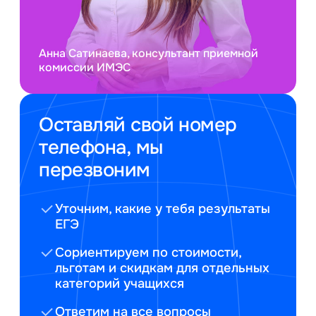
Анна Сатинаева, консультант приемной
комиссии ИМЭС
Оставляй свой номер
телефона, мы
перезвоним
Уточним, какие у тебя результаты
ЕГЭ
Сориентируем по стоимости,
льготам и скидкам для отдельных
категорий учащихся
Ответим на все вопросы