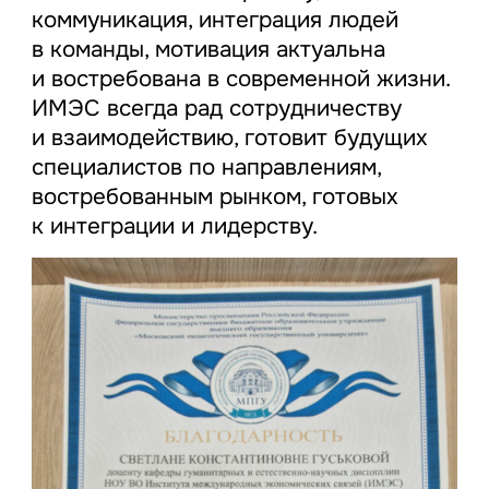
коммуникация, интеграция людей
в команды, мотивация актуальна
и востребована в современной жизни.
ИМЭС всегда рад сотрудничеству
и взаимодействию, готовит будущих
специалистов по направлениям,
востребованным рынком, готовых
к интеграции и лидерству.