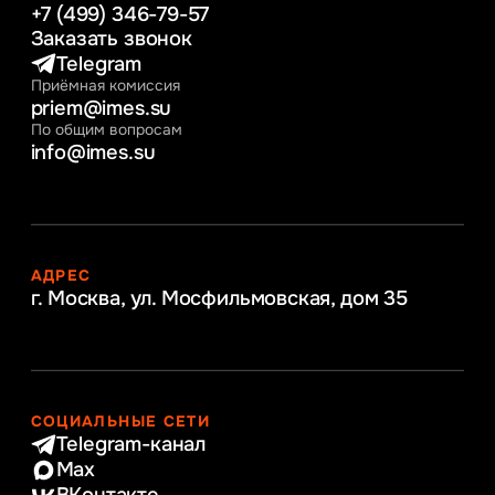
+7 (499) 346-79-57
Заказать звонок
Telegram
Приёмная комиссия
priem@imes.su
По общим вопросам
info@imes.su
АДРЕС
г. Москва, ул. Мосфильмовская,
дом 35
СОЦИАЛЬНЫЕ СЕТИ
Telegram-канал
Max