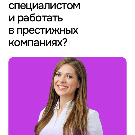
специалистом
и работать
в престижных
компаниях?