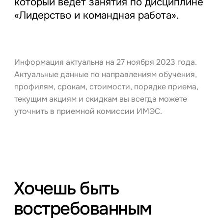
который ведет занятия по дисциплине
«Лидерство и командная работа».
Информация актуальна на 27 ноября 2023 года.
Актуальные данные по направлениям обучения,
профилям, срокам, стоимости, порядке приема,
текущим акциям и скидкам вы всегда можете
уточнить в приемной комиссии ИМЭС.
Хочешь быть
востребованным