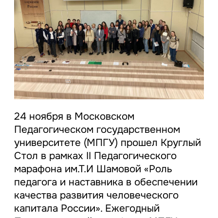
24 ноября в Московском
Педагогическом государственном
университете (МПГУ) прошел Круглый
Стол в рамках II Педагогического
марафона им.Т.И Шамовой «Роль
педагога и наставника в обеспечении
качества развития человеческого
капитала России». Ежегодный