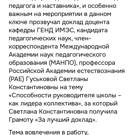
педагога и наставника», и особенно
важным на мероприятии в данном
ключе прозвучал доклад доцента
кафедры ГЕНД ИМЭС, кандидата
педагогических наук, член-
корреспондента Международной
Академии наук педагогического
образования (МАНПО), профессора
Российской Академии естествознания
(РАЕ) Гуськовой Светланы
Константиновны на тему
«Способности руководителя школы –
как лидера коллектива», за который
Светлана Константиновна получила
Грамоту «За лучший доклад».
Тема вовлечения в работу,