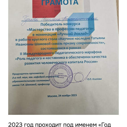
2023 год проходит под именем «Год