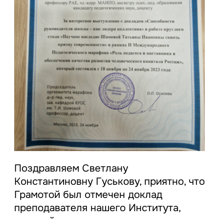
Поздравляем Светлану
Константиновну Гуськову, приятно, что
Грамотой был отмечен доклад
преподавателя нашего Института,