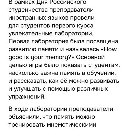
В рамках Дня Российского
студенчества преподаватели
иностранных языков провели
для студентов первого курса
увлекательные лаборатории.
Первая лаборатория была посвящена
развитию памяти и называлась «How
good is your memory?» Основной
целью игры было показать студентам,
насколько важна память в обучении,
и рассказать, как её можно развивать
и улучшать с помощью различных
упражнений.
В ходе лаборатории преподаватели
объяснили, что память можно
тренировать мнемотическими