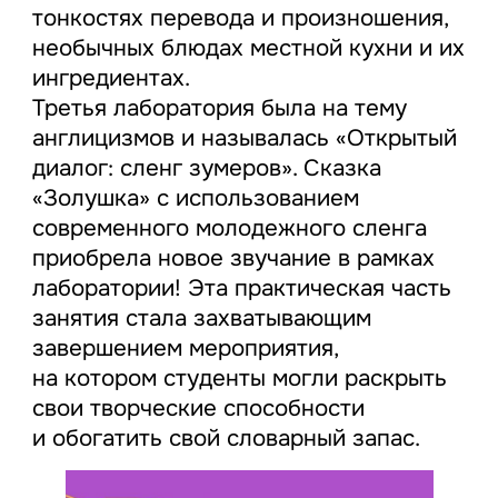
тонкостях перевода и произношения,
необычных блюдах местной кухни и их
ингредиентах.
Третья лаборатория была на тему
англицизмов и называлась «Открытый
диалог: сленг зумеров». Сказка
«Золушка» с использованием
современного молодежного сленга
приобрела новое звучание в рамках
лаборатории! Эта практическая часть
занятия стала захватывающим
завершением мероприятия,
на котором студенты могли раскрыть
свои творческие способности
и обогатить свой словарный запас.