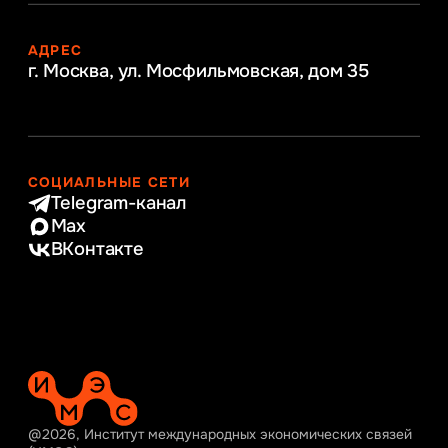
АДРЕС
г. Москва, ул. Мосфильмовская,
дом 35
СОЦИАЛЬНЫЕ СЕТИ
Telegram-канал
Max
ВКонтакте
@2026, Институт международных экономических связей