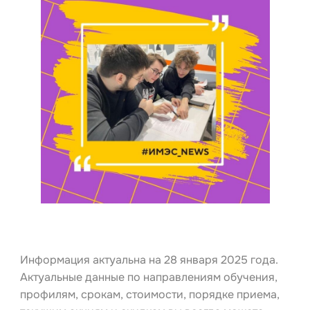
Информация актуальна на 28 января 2025 года.
Актуальные данные по направлениям обучения,
профилям, срокам, стоимости, порядке приема,