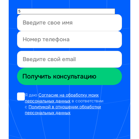
Я даю
Согласие на обработку моих
персональных данных
в соответствии
с
Политикой в отношении обработки
персональных данных