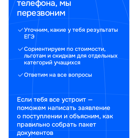
телефона, мы
перезвоним
Уточним, какие у тебя результаты
ЕГЭ
Сориентируем по стоимости,
льготам и скидкам для отдельных
категорий учащихся
Ответим на все вопросы
Если тебя все устроит —
поможем написать заявление
о поступлении и объясним, как
правильно собрать пакет
документов