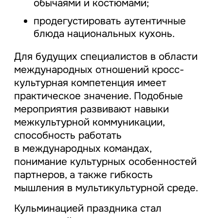
обычаями и костюмами;
продегустировать аутентичные
блюда национальных кухонь.
Для будущих специалистов в области
международных отношений кросс-
культурная компетенция имеет
практическое значение. Подобные
мероприятия развивают навыки
межкультурной коммуникации,
способность работать
в международных командах,
понимание культурных особенностей
партнеров, а также гибкость
мышления в мультикультурной среде.
Кульминацией праздника стал