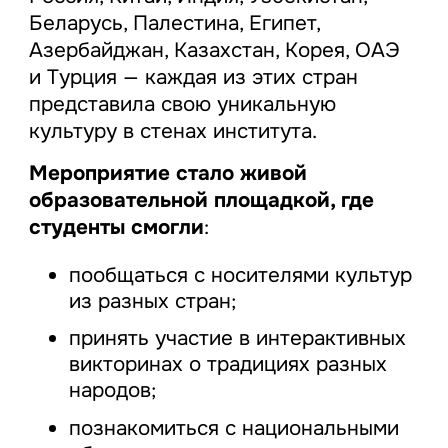
Беларусь, Палестина, Египет,
Азербайджан, Казахстан, Корея, ОАЭ
и Турция — каждая из этих стран
представила свою уникальную
культуру в стенах института.
Мероприятие стало живой
образовательной площадкой, где
студенты смогли
:
пообщаться с носителями культур
из разных стран;
принять участие в интерактивных
викторинах о традициях разных
народов;
познакомиться с национальными