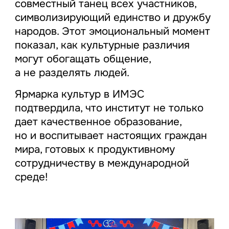
совместный танец всех участников,
символизирующий единство и дружбу
народов. Этот эмоциональный момент
показал, как культурные различия
могут обогащать общение,
а не разделять людей.
Ярмарка культур в ИМЭС
подтвердила, что институт не только
дает качественное образование,
но и воспитывает настоящих граждан
мира, готовых к продуктивному
сотрудничеству в международной
среде!