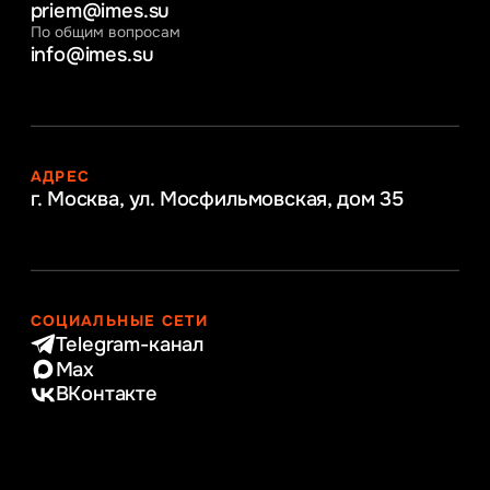
priem@imes.su
По общим вопросам
info@imes.su
АДРЕС
г. Москва, ул. Мосфильмовская,
дом 35
СОЦИАЛЬНЫЕ СЕТИ
Telegram-канал
Max
ВКонтакте