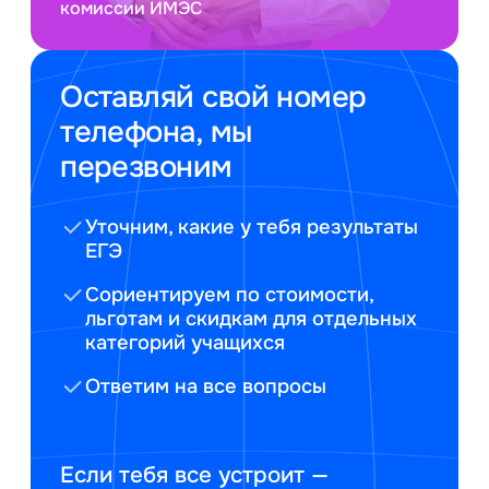
комиссии ИМЭС
Оставляй свой номер
телефона, мы
перезвоним
Уточним, какие у тебя результаты
ЕГЭ
Сориентируем по стоимости,
льготам и скидкам для отдельных
категорий учащихся
Ответим на все вопросы
Если тебя все устроит —