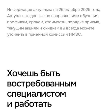
Информация актуальна на 26 октября 2025 года.
Актуальные данные по направлениям обучения,
профилям, срокам, стоимости, порядке приема,
текущим акциям и скидкам вы всегда можете
уточнить в приемной комиссии ИМЭС.
Хочешь быть
востребованным
специалистом
и работать