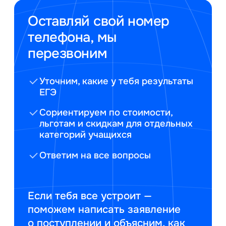
Оставляй свой номер
телефона, мы
перезвоним
Уточним, какие у тебя результаты
ЕГЭ
Сориентируем по стоимости,
льготам и скидкам для отдельных
категорий учащихся
Ответим на все вопросы
Если тебя все устроит —
поможем написать заявление
о поступлении и объясним, как