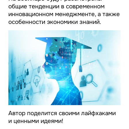
общие тенденции в современном
инновационном менеджменте, а также
особенности экономики знаний.
Автор поделится своими лайфхаками
и ценными идеями!