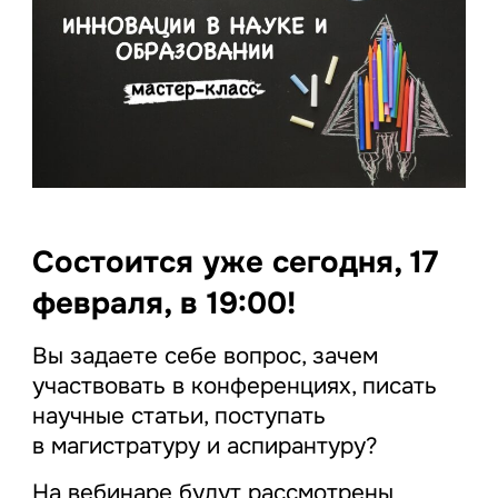
Состоится уже сегодня, 17
февраля, в 19:00!
Вы задаете себе вопрос, зачем
участвовать в конференциях, писать
научные статьи, поступать
в магистратуру и аспирантуру?
На вебинаре будут рассмотрены