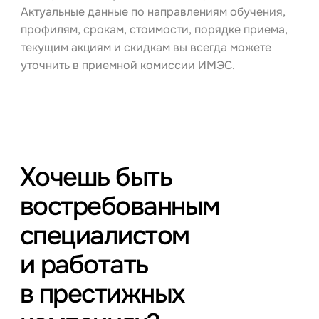
Актуальные данные по направлениям обучения,
профилям, срокам, стоимости, порядке приема,
текущим акциям и скидкам вы всегда можете
уточнить в приемной комиссии ИМЭС.
Хочешь быть
востребованным
специалистом
и работать
в престижных