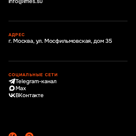
info@imes.su
АДРЕС
г. Москва, ул. Мосфильмовская,
дом 35
СОЦИАЛЬНЫЕ СЕТИ
Telegram-канал
Max
ВКонтакте