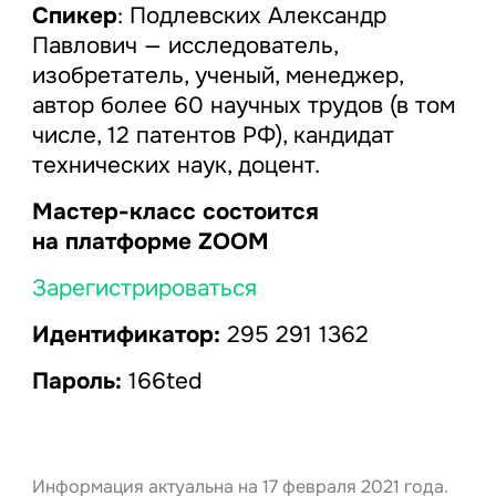
Спикер
: Подлевских Александр
Павлович — исследователь,
изобретатель, ученый, менеджер,
автор более 60 научных трудов (в том
числе, 12 патентов РФ), кандидат
технических наук, доцент.
Мастер-класс состоится
на платформе ZOOM
Зарегистрироваться
Идентификатор:
295 291 1362
Пароль:
166ted
Информация актуальна на 17 февраля 2021 года.