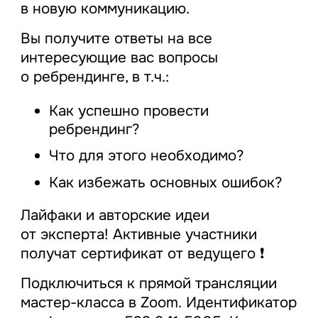
в новую коммуникацию.
Вы получите ответы на все
интересующие вас вопросы
о ребрендинге, в т.ч.:
Как успешно провести
ребрендинг?
Что для этого необходимо?
Как избежать основных ошибок?
Лайфаки и авторские идеи
от эксперта! Активные участники
получат сертификат от ведущего ❗
Подключиться к прямой трансляции
мастер-класса в Zoom. Идентификатор