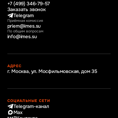
+7 (499) 346-79-57
Заказать звонок
Telegram
Приёмная комиссия
priem@imes.su
По общим вопросам
info@imes.su
АДРЕС
г. Москва, ул. Мосфильмовская,
дом 35
СОЦИАЛЬНЫЕ СЕТИ
Telegram-канал
Max