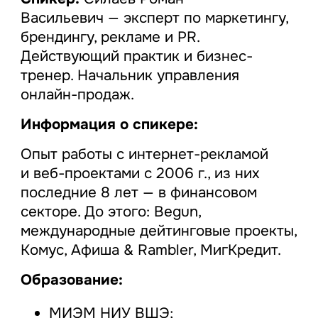
Васильевич — экcперт по маркетингу,
брендингу, рекламе и PR.
Действующий практик и бизнес-
тренер. Начальник управления
онлайн-продаж.
Информация о спикере:
Опыт работы с интернет-рекламой
и веб-проектами с 2006 г., из них
последние 8 лет — в финансовом
секторе. До этого: Begun,
международные дейтинговые проекты,
Комус, Афиша & Rambler, МигКредит.
Образование:
МИЭМ НИУ ВШЭ;