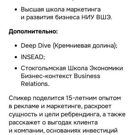
Высшая школа маркетинга
и развития бизнеса НИУ ВШЭ.
Дополнительно:
Deep Dive (Кремниевая долина);
INSEAD;
Стокгольмская Школа Экономики
Бизнес-контекст Business
Relations.
Спикер поделится 15-летним опытом
в рекламе и маркетинге, раскроет
сущность и цели ребрендинга, а также
расскажет о выгодах клиента
и компании, основаниях инвестиций