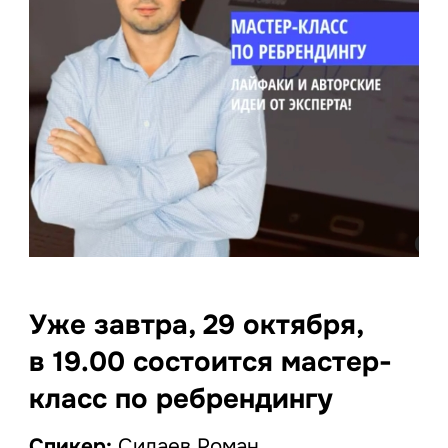
Уже завтра, 29 октября,
в 19.00 состоится мастер-
класс по ребрендингу
Спикер:
Силаев Роман