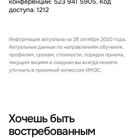
конференции: 523 941 5905. Код
доступа: 1212
Информация актуальна на 28 октября 2020 года.
Актуальные данные по направлениям обучения,
профилям, срокам, стоимости, порядке приема,
текущим акциям и скидкам вы всегда можете
уточнить в приемной комиссии ИМЭС.
Хочешь быть
востребованным