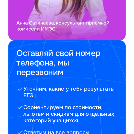
Анна Сатинаева, консультант приемной
комиссии ИМЭС
Оставляй свой номер
телефона, мы
перезвоним
Уточним, какие у тебя результаты
ЕГЭ
Сориентируем по стоимости,
льготам и скидкам для отдельных
категорий учащихся
Ответим на все вопросы