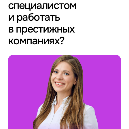
специалистом
и работать
в престижных
компаниях?