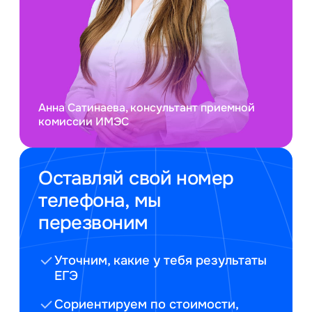
Анна Сатинаева, консультант приемной
комиссии ИМЭС
Оставляй свой номер
телефона, мы
перезвоним
Уточним, какие у тебя результаты
ЕГЭ
Сориентируем по стоимости,