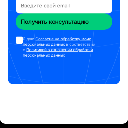
Я даю
Согласие на обработку моих
персональных данных
в соответствии
с
Политикой в отношении обработки
персональных данных