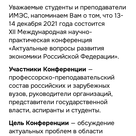
Уважаемые студенты и преподаватели
ИМЭС, напоминаем Вам о том, что 13-
14 декабря 2021 года состоится
XII Международная научно-
практическая конференция
«Актуальные вопросы развития
экономики Российской Федерации».
Участники Конференции
—
профессорско-преподавательский
состав российских и зарубежных
вузов, руководители организаций,
представители государственной
власти, аспиранты и студенты.
Цель Конференции
— обсуждение
актуальных проблем в области