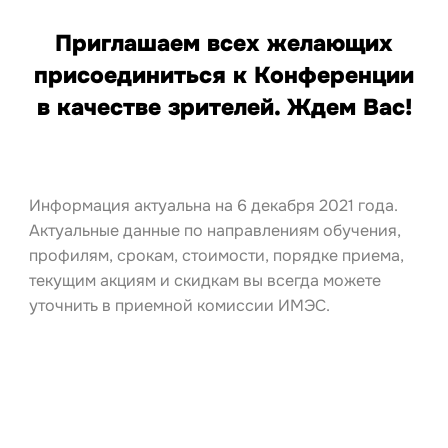
Приглашаем всех желающих
присоединиться к Конференции
в качестве зрителей. Ждем Вас!
Информация актуальна на 6 декабря 2021 года.
Актуальные данные по направлениям обучения,
профилям, срокам, стоимости, порядке приема,
текущим акциям и скидкам вы всегда можете
уточнить в приемной комиссии ИМЭС.