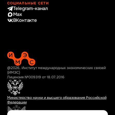
СОЦИАЛЬНЫЕ СЕТИ
Telegram-канал
Max
ВКонтакте
@2026, Институт международных экономических связей
(ИМЭС)
Лицензия №009319 от 18.07.2016
Министерство науки и высшего образования Российской
Федерации