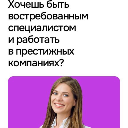
Хочешь быть
востребованным
специалистом
и работать
в престижных
компаниях?