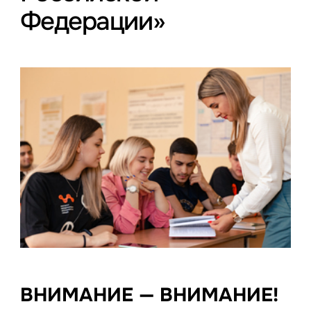
Федерации»
ВНИМАНИЕ — ВНИМАНИЕ!