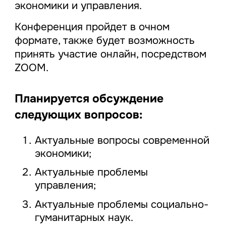
экономики и управления.
Конференция пройдет в очном
формате, также будет возможность
принять участие онлайн, посредством
ZOOM.
Планируется обсуждение
следующих вопросов:
Актуальные вопросы современной
экономики;
Актуальные проблемы
управления;
Актуальные проблемы социально-
гуманитарных наук.