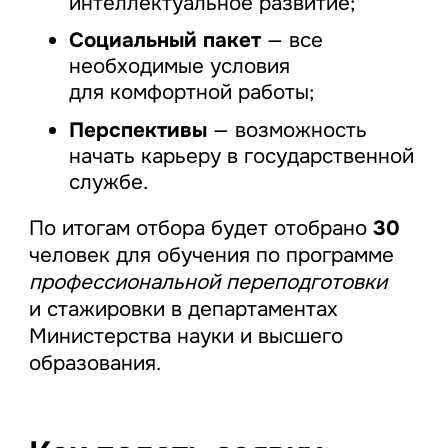
интеллектуальное развитие;
Социальный пакет
— все
необходимые условия
для комфортной работы;
Перспективы
— возможность
начать карьеру в государственной
службе.
По итогам отбора будет отобрано
30
человек для обучения по программе
профессиональной переподготовки
и стажировки в департаментах
Министерства науки и высшего
образования.