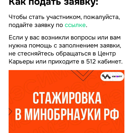
Как подать заявку:
Чтобы стать участником, пожалуйста,
подайте заявку по
ссылке
.
Если у вас возникли вопросы или вам
нужна помощь с заполнением заявки,
не стесняйтесь обращаться в Центр
Карьеры или приходите в 512 кабинет.