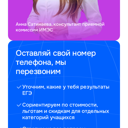
Анна Сатинаева, консультант приемной
комиссии ИМЭС
Оставляй свой номер
телефона, мы
перезвоним
Уточним, какие у тебя результаты
ЕГЭ
Сориентируем по стоимости,
льготам и скидкам для отдельных
категорий учащихся