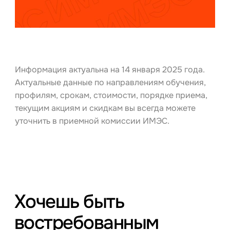
Информация актуальна на 14 января 2025 года.
Актуальные данные по направлениям обучения,
профилям, срокам, стоимости, порядке приема,
текущим акциям и скидкам вы всегда можете
уточнить в приемной комиссии ИМЭС.
Хочешь быть
востребованным