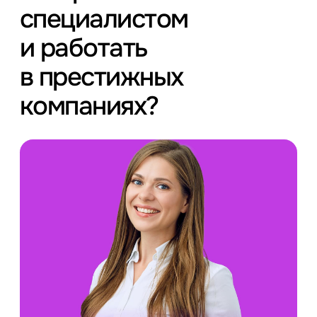
специалистом
и работать
в престижных
компаниях?