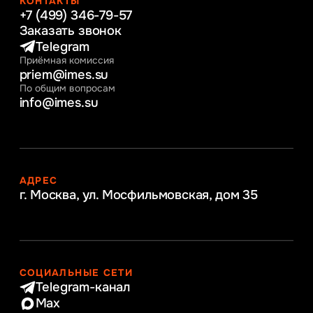
КОНТАКТЫ
+7 (499) 346-79-57
Заказать звонок
Telegram
Приёмная комиссия
priem@imes.su
По общим вопросам
info@imes.su
АДРЕС
г. Москва, ул. Мосфильмовская,
дом 35
СОЦИАЛЬНЫЕ СЕТИ
Telegram-канал
Max