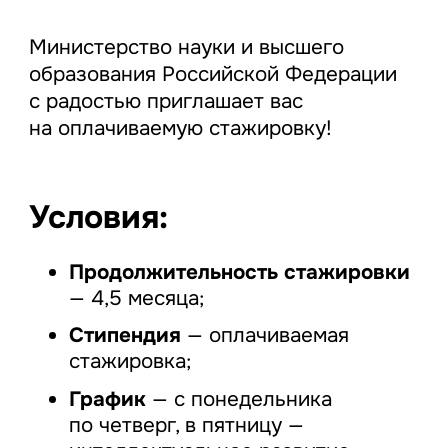
Министерство науки и высшего
образования Российской Федерации
с радостью приглашает вас
на оплачиваемую стажировку!
Условия:
Продолжительность стажировки
— 4,5 месяца;
Стипендия
— оплачиваемая
стажировка;
График
— с понедельника
по четверг, в пятницу —