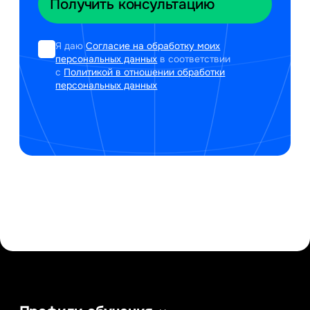
Я даю
Согласие на обработку моих
персональных данных
в соответствии
с
Политикой в отношении обработки
персональных данных