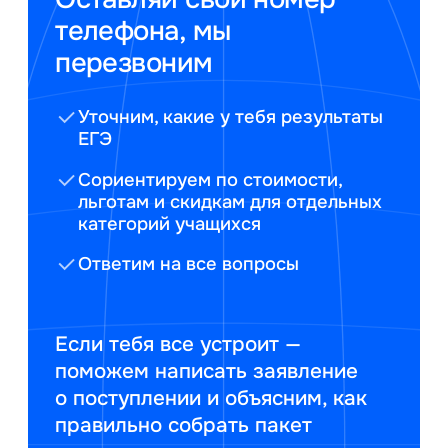
телефона, мы
перезвоним
Уточним, какие у тебя результаты
ЕГЭ
Сориентируем по стоимости,
льготам и скидкам для отдельных
категорий учащихся
Ответим на все вопросы
Если тебя все устроит —
поможем написать заявление
о поступлении и объясним, как
правильно собрать пакет