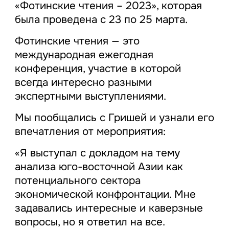
«Фотинские чтения – 2023», которая
была проведена с 23 по 25 марта.
Фотинские чтения — это
международная ежегодная
конференция, участие в которой
всегда интересно разными
экспертными выступлениями.
Мы пообщались с Гришей и узнали его
впечатления от мероприятия:
«Я выступал с докладом на тему
анализа юго-восточной Азии как
потенциального сектора
экономической конфронтации. Мне
задавались интересные и каверзные
вопросы, но я ответил на все.