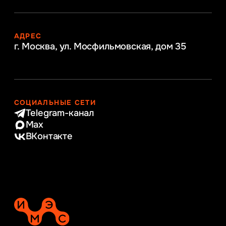
АДРЕС
г. Москва, ул. Мосфильмовская,
дом 35
СОЦИАЛЬНЫЕ СЕТИ
Telegram-канал
Max
ВКонтакте