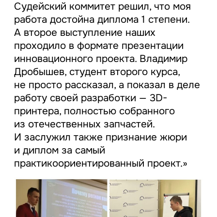
Судейский коммитет решил, что моя
работа достойна диплома 1 степени.
А второе выступление наших
проходило в формате презентации
инновационного проекта. Владимир
Дробышев, студент второго курса,
не просто рассказал, а показал в деле
работу своей разработки — 3D-
принтера, полностью собранного
из отечественных запчастей.
И заслужил также признание жюри
и диплом за самый
практикоориентированный проект.»