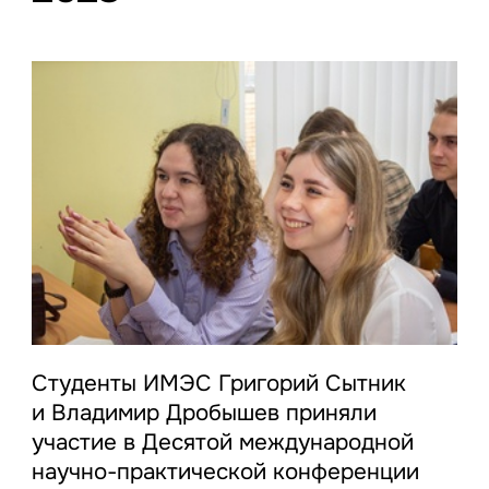
Студенты ИМЭС Григорий Сытник
и Владимир Дробышев приняли
участие в Десятой международной
научно-практической конференции