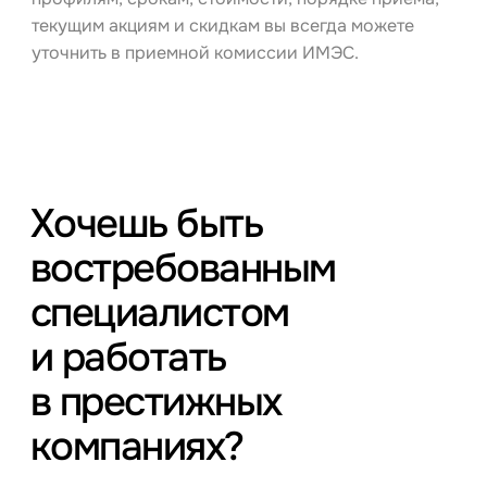
текущим акциям и скидкам вы всегда можете
уточнить в приемной комиссии ИМЭС.
Хочешь быть
востребованным
специалистом
и работать
в престижных
компаниях?