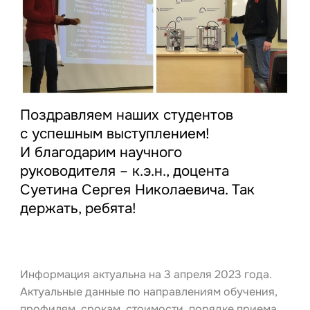
Поздравляем наших студентов
с успешным выступлением!
И благодарим научного
руководителя – к.э.н., доцента
Суетина Сергея Николаевича. Так
держать, ребята!
Информация актуальна на 3 апреля 2023 года.
Актуальные данные по направлениям обучения,
профилям, срокам, стоимости, порядке приема,