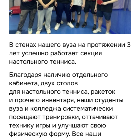
В стенах нашего вуза на протяжении 3
лет успешно работает секция
настольного тенниса.
Благодаря наличию отдельного
кабинета, двух столов
для настольного тенниса, ракеток
и прочего инвентаря, наши студенты
вуза и колледжа систематически
посещают тренировки, оттачивают
технику игры и улучшают свою
физическую форму. Все наши