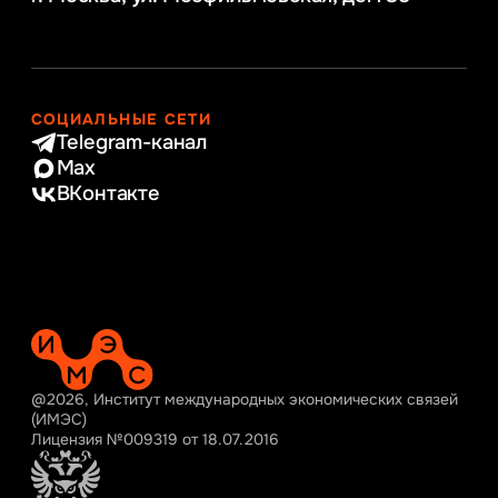
СОЦИАЛЬНЫЕ СЕТИ
Telegram-канал
Max
ВКонтакте
@2026, Институт международных экономических связей
(ИМЭС)
Лицензия №009319 от 18.07.2016