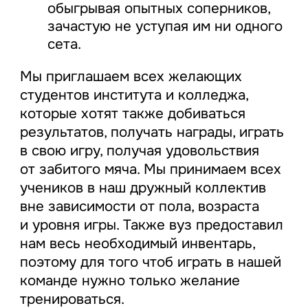
обыгрывая опытных соперников,
зачастую не уступая им ни одного
сета.
Мы приглашаем всех желающих
студентов института и колледжа,
которые хотят также добиваться
результатов, получать награды, играть
в свою игру, получая удовольствия
от забитого мяча. Мы принимаем всех
учеников в наш дружный коллектив
вне зависимости от пола, возраста
и уровня игры. Также вуз предоставил
нам весь необходимый инвентарь,
поэтому для того чтоб играть в нашей
команде нужно только желание
тренироваться.