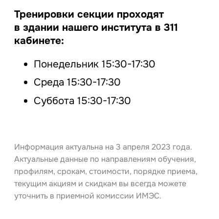
Тренировки секции проходят
в здании нашего института в 311
кабинете:
Понедельник 15:30-17:30
Среда 15:30-17:30
Суббота 15:30-17:30
Информация актуальна на 3 апреля 2023 года.
Актуальные данные по направлениям обучения,
профилям, срокам, стоимости, порядке приема,
текущим акциям и скидкам вы всегда можете
уточнить в приемной комиссии ИМЭС.