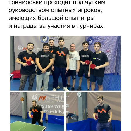
тренировки проходят под чутким
руководством опытных игроков,
имеющих большой опыт игры
и награды за участия в турнирах.