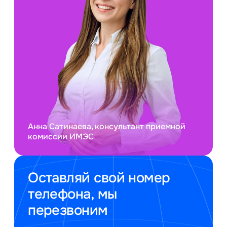
Анна Сатинаева, консультант приемной
комиссии ИМЭС
Оставляй свой номер
телефона, мы
перезвоним