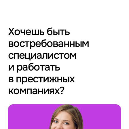
Хочешь быть
востребованным
специалистом
и работать
в престижных
компаниях?