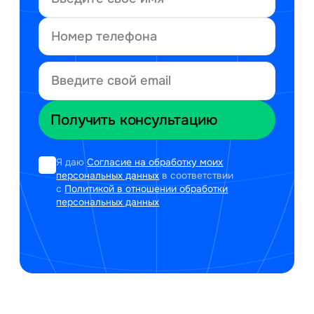
Я даю
Согласие на обработку моих
персональных данных
в соответствии
с
Политикой в отношении обработки
персональных данных