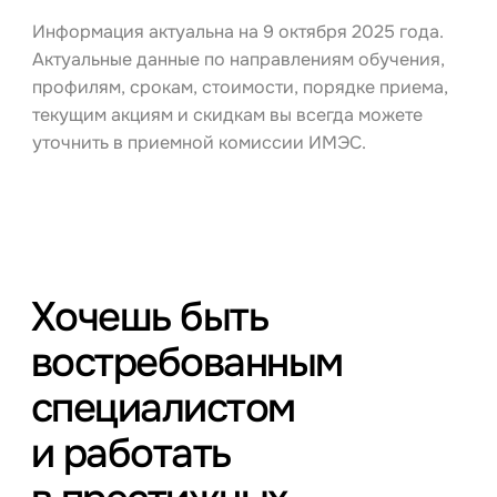
Информация актуальна на 9 октября 2025 года.
Актуальные данные по направлениям обучения,
профилям, срокам, стоимости, порядке приема,
текущим акциям и скидкам вы всегда можете
уточнить в приемной комиссии ИМЭС.
Хочешь быть
востребованным
специалистом
и работать