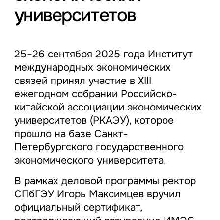
университетов
25–26 сентября 2025 года Институт
международных экономических
связей принял участие в XIII
ежегодном собрании Российско-
китайской ассоциации экономических
университетов (РКАЭУ), которое
прошло на базе Санкт-
Петербургского государственного
экономического университета.
В рамках деловой программы ректор
СПбГЭУ Игорь Максимцев вручил
официальный сертификат,