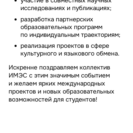
участие в совместных научных
исследованиях и публикациях;
разработка партнерских
образовательных программ
по индивидуальным траекториям;
реализация проектов в сфере
культурного и языкового обмена.
Искренне поздравляем коллектив
ИМЭС с этим значимым событием
и желаем ярких международных
проектов и новых образовательных
возможностей для студентов!