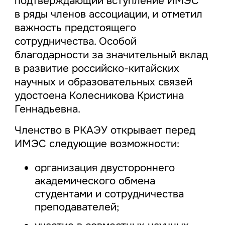
подтверждающий вступление ИМЭС
в ряды членов ассоциации, и отметил
важность предстоящего
сотрудничества. Особой
благодарности за значительный вклад
в развитие российско-китайских
научных и образовательных связей
удостоена Колесникова Кристина
Геннадьевна.
Членство в РКАЭУ открывает перед
ИМЭС следующие возможности:
организация двустороннего
академического обмена
студентами и сотрудничества
преподавателей;