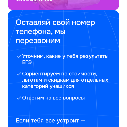
Оставляй свой номер
телефона, мы
перезвоним
Уточним, какие у тебя результаты
ЕГЭ
Сориентируем по стоимости,
льготам и скидкам для отдельных
категорий учащихся
Ответим на все вопросы
Если тебя все устроит —