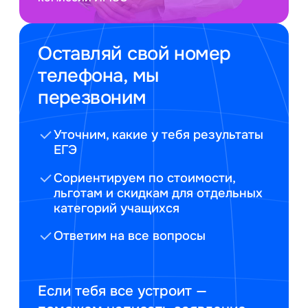
Оставляй свой номер
телефона, мы
перезвоним
Уточним, какие у тебя результаты
ЕГЭ
Сориентируем по стоимости,
льготам и скидкам для отдельных
категорий учащихся
Ответим на все вопросы
Если тебя все устроит —