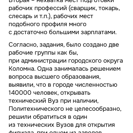
рабочих профессий (сварщик, токарь,
слесарь и т.п.), рабочих мест
подобного профиля много
с достаточно большими зарплатами.
Согласно, задания, было создано две
рабочие группы как бы,
при администрации городского округа
Коломна. Одна занималась решением
вопроса высшего образования,
выявили, что в городе численностью
140000 человек, открывать
технический Вуз при наличии,
Политехнического не целесообразно,
решили обратиться в один
из технических Вузов для открытия
филиала, при одном из заводов.