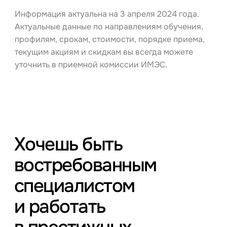
Информация актуальна на 3 апреля 2024 года.
Актуальные данные по направлениям обучения,
профилям, срокам, стоимости, порядке приема,
текущим акциям и скидкам вы всегда можете
уточнить в приемной комиссии ИМЭС.
Хочешь быть
востребованным
специалистом
и работать