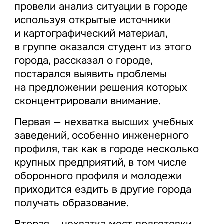
провели анализ ситуации в городе
используя открытые источники
и картографический материал,
в группе оказался студент из этого
города, рассказал о городе,
постарался выявить проблемы
на предложении решения которых
сконцентрировали внимание.
Первая — нехватка высших учебных
заведений, особенно инженерного
профиля, так как в городе несколько
крупных предприятий, в том числе
оборонного профиля и молодежи
приходится ездить в другие города
получать образование.
Вторая – нехватка мест подготовки