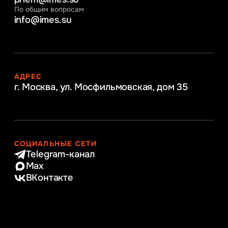
По общим вопросам
info@imes.su
АДРЕС
г. Москва, ул. Мосфильмовская,
дом 35
СОЦИАЛЬНЫЕ СЕТИ
Telegram-канал
Max
ВКонтакте