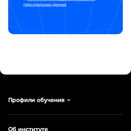
персональных данных
Профили обучения
Веб-дизайн
Сервис в сфере туризма и гостеприимства
Информатика
Информационные системы и бизнес-
Об институте