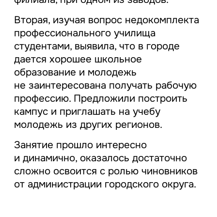
Вторая, изучая вопрос недокомплекта
профессионального училища
студентами, выявила, что в городе
дается хорошее школьное
образование и молодежь
не заинтересована получать рабочую
профессию. Предложили построить
кампус и приглашать на учебу
молодежь из других регионов.
Занятие прошло интересно
и динамично, оказалось достаточно
сложно освоится с ролью чиновников
от администрации городского округа.