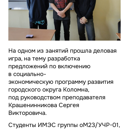
На одном из занятий прошла деловая
игра, на тему разработка
предложений по включению
в социально-
экономическую программу развития
городского округа Коломна,
под руководством преподавателя
Крашенинникова Сергея
Викторовича.
Студенты ИМЭС группы оМ23/УЧР-01,