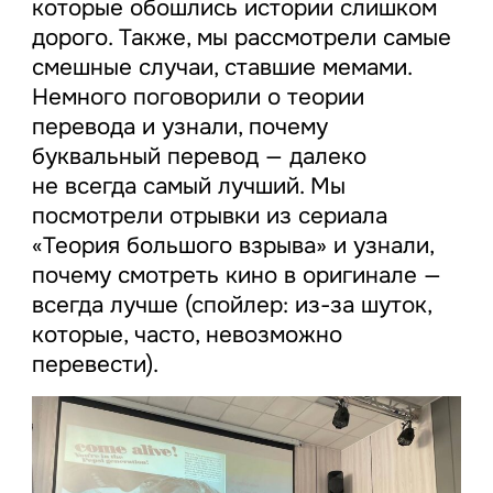
которые обошлись истории слишком
дорого. Также, мы рассмотрели самые
смешные случаи, ставшие мемами.
Немного поговорили о теории
перевода и узнали, почему
буквальный перевод — далеко
не всегда самый лучший. Мы
посмотрели отрывки из сериала
«Теория большого взрыва» и узнали,
почему смотреть кино в оригинале —
всегда лучше (спойлер: из-за шуток,
которые, часто, невозможно
перевести).