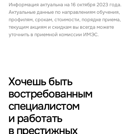
Информация актуальна на 16 октября 2023 года.
Актуальные данные по направлениям обучения,
профилям, срокам, стоимости, порядке приема,
текущим акциям и скидкам вы всегда можете
уточнить в приемной комиссии ИМЭС.
Хочешь быть
востребованным
специалистом
и работать
в престижных