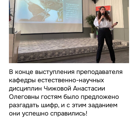
В конце выступления преподавателя
кафедры естественно-научных
дисциплин Чижовой Анастасии
Олеговны гостям было предложено
разгадать шифр, и с этим заданием
они успешно справились!