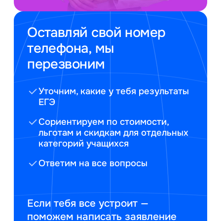
Оставляй свой номер
телефона, мы
перезвоним
Уточним, какие у тебя результаты
ЕГЭ
Сориентируем по стоимости,
льготам и скидкам для отдельных
категорий учащихся
Ответим на все вопросы
Если тебя все устроит —
поможем написать заявление