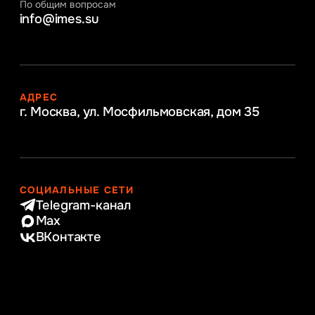
По общим вопросам
info@imes.su
АДРЕС
г. Москва, ул. Мосфильмовская,
дом 35
СОЦИАЛЬНЫЕ СЕТИ
Telegram-канал
Max
ВКонтакте