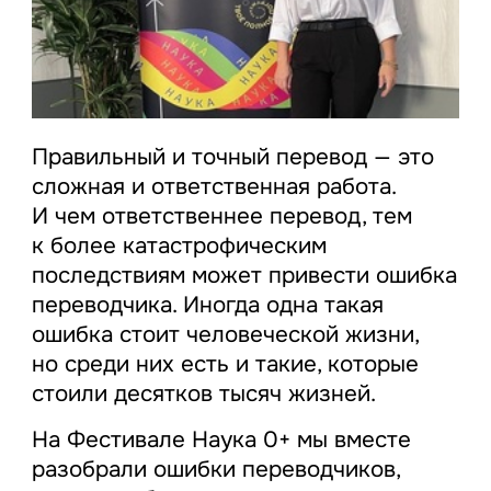
Правильный и точный перевод — это
сложная и ответственная работа.
И чем ответственнее перевод, тем
к более катастрофическим
последствиям может привести ошибка
переводчика. Иногда одна такая
ошибка стоит человеческой жизни,
но среди них есть и такие, которые
стоили десятков тысяч жизней.
На Фестивале Наука 0+ мы вместе
разобрали ошибки переводчиков,