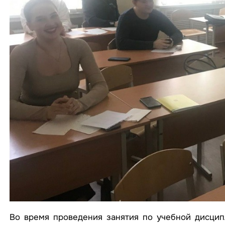
Во время проведения занятия по учебной дисцип