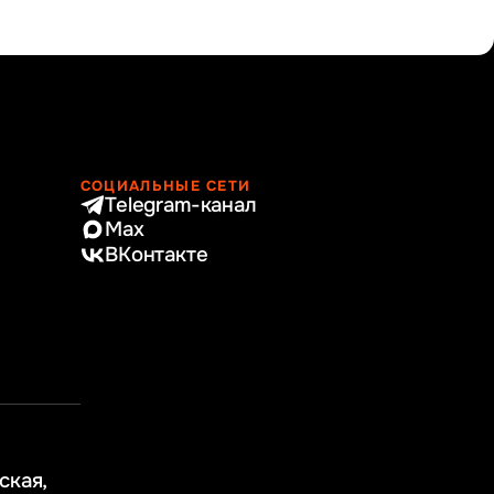
СОЦИАЛЬНЫЕ СЕТИ
Telegram-канал
Max
ВКонтакте
ская,