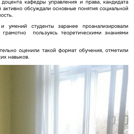
доцента кафедры управления и права, кандидата
 активно обсуждали основные понятия социальной
ость.
и умений студенты заранее проанализировали
и грамотно пользуясь теоретическими знаниями
тельно оценили такой формат обучения, отметили
их навыков.