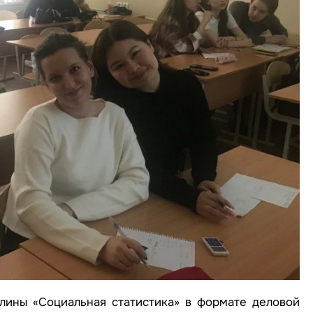
лины «Социальная статистика» в формате деловой