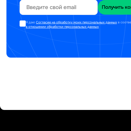
Я даю
Согласие на обработку моих персональных данных
в соотв
в отношении обработки персональных данных