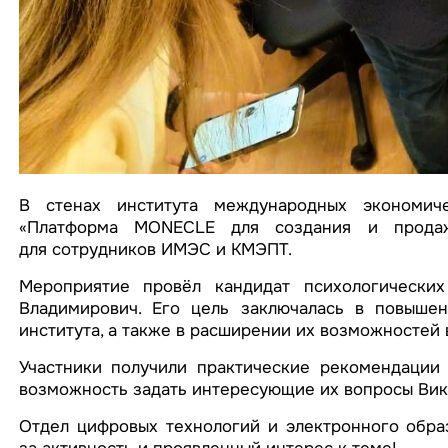
В стенах института международных экономиче
«Платформа MONECLE для создания и продаж
для сотрудников ИМЭС и КМЭПТ.
Мероприятие провёл кандидат психологически
Владимирович. Его цель заключалась в повышен
института, а также в расширении их возможностей 
Участники получили практические рекомендаци
возможность задать интересующие их вопросы Вик
Отдел цифровых технологий и электронного обра