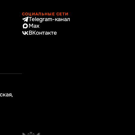
СОЦИАЛЬНЫЕ СЕТИ
Telegram-канал
Max
ВКонтакте
ская,