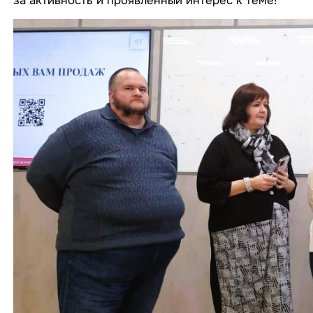
за активность и проявленный интерес к теме!