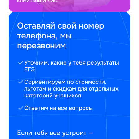
комиссии ИМЭС
Оставляй свой номер
телефона, мы
перезвоним
Уточним, какие у тебя результаты
ЕГЭ
Сориентируем по стоимости,
льготам и скидкам для отдельных
категорий учащихся
Ответим на все вопросы
Если тебя все устроит —