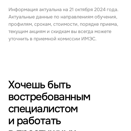
Информация актуальна на 21 октября 2024 года.
Актуальные данные по направлениям обучения,
профилям, срокам, стоимости, порядке приема,
текущим акциям и скидкам вы всегда можете
уточнить в приемной комиссии ИМЭС.
Хочешь быть
востребованным
специалистом
и работать