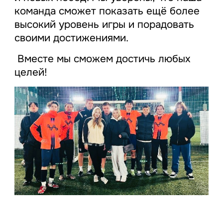
команда сможет показать ещё более
высокий уровень игры и порадовать
своими достижениями.
Вместе мы сможем достичь любых
целей!