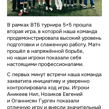
В рамках ВТБ турнира 5×5 прошла
вторая игра, в которой наша команда
продемонстрировала высокий уровень
подготовки и слаженную работу. Матч
прошёл в напряжённой борьбе,
но наши игроки показали себя
настоящими профессионалами.
С первых минут встречи наша команда
захватила инициативу и уверенно
контролировала ход игры. Игроки
Аникеев Нил, Нозиков Евгений
и Оганнисян Гурген показали
отличную игру и внесли значительный