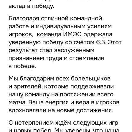
вклад в победу.
Благодаря отличной командной
работе и индивидуальным усилиям
игроков, команда ИМЭС одержала
уверенную победу со счётом 6:3. Этот
результат стал заслуженным
признанием труда и стремления
к победе.
Мы благодарим всех болельщиков
и зрителей, которые поддерживали
нашу команду на протяжении всего
матча. Ваша энергия и вера в игроков
вдохновляли на новые достижения.
С нетерпением ждём следующих игр
и новых побед. Мы уверены, что наша