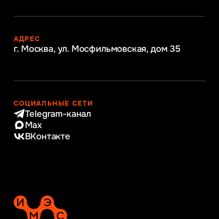
АДРЕС
г. Москва, ул. Мосфильмовская,
дом 35
СОЦИАЛЬНЫЕ СЕТИ
Telegram-канал
Max
ВКонтакте