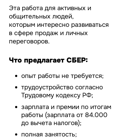
Эта работа для активных и
общительных людей,
которым интересно развиваться
в сфере продаж и личных
переговоров.
Что предлагает СБЕР:
опыт работы не требуется;
трудоустройство согласно
Трудовому кодексу РФ;
зарплата и премии по итогам
работы (зарплата от 84.000
до вычета налогов);
полная занятость;