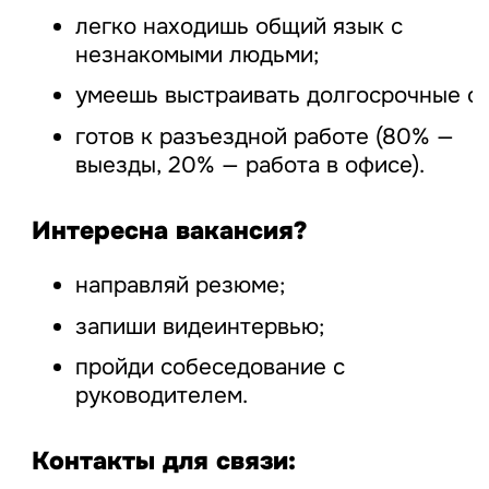
легко находишь общий язык с
незнакомыми людьми;
умеешь выстраивать долгосрочные о
готов к разъездной работе (80% —
выезды, 20% — работа в офисе).
Интересна вакансия?
направляй резюме;
запиши видеинтервью;
пройди собеседование с
руководителем.
Контакты для связи: