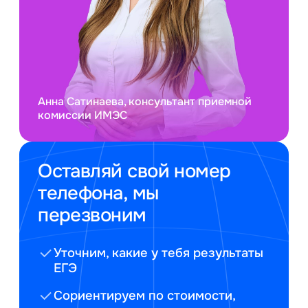
Анна Сатинаева, консультант приемной
комиссии ИМЭС
Оставляй свой номер
телефона, мы
перезвоним
Уточним, какие у тебя результаты
ЕГЭ
Сориентируем по стоимости,