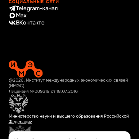
СОЦИАЛЬНЫЕ СЕТИ
Telegram-канал
Max
ВКонтакте
@2026, Институт международных экономических связей
(ИМЭС)
Лицензия №009319 от 18.07.2016
Министерство науки и высшего образования Российской
Федерации