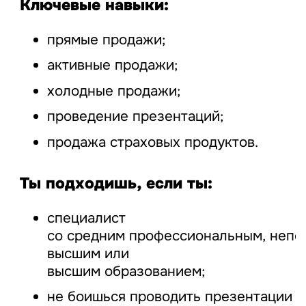
Ключевые навыки:
прямые продажи;
активные продажи;
холодные продажи;
проведение презентаций;
продажа страховых продуктов.
Ты подходишь, если ты:
специалист
со средним профессиональным, неп
высшим или
высшим образованием;
не боишься проводить презентации п