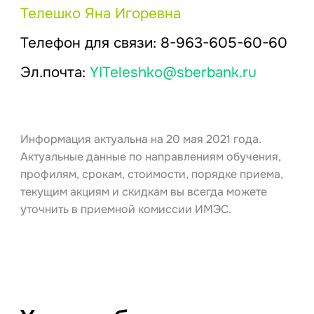
Телешко Яна Игоревна
Телефон для связи: 8-963-605-60-60
Эл.почта:
YITeleshko@sberbank.ru
Информация актуальна на 20 мая 2021 года.
Актуальные данные по направлениям обучения,
профилям, срокам, стоимости, порядке приема,
текущим акциям и скидкам вы всегда можете
уточнить в приемной комиссии ИМЭС.