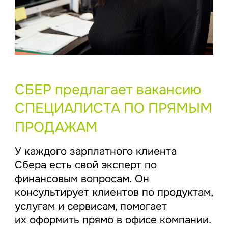
СБЕР предлагает вакансию
СПЕЦИАЛИСТА ПО ПРЯМЫМ
ПРОДАЖАМ
У каждого зарплатного клиента
Сбера есть свой эксперт по
финансовым вопросам. Он
консультирует клиентов по продуктам,
услугам и сервисам, помогает
их оформить прямо в офисе компании.