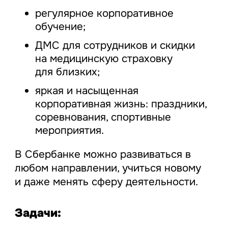
регулярное корпоративное
обучение;
ДМС для сотрудников и скидки
на медицинскую страховку
для близких;
яркая и насыщенная
корпоративная жизнь: праздники,
соревнования, спортивные
мероприятия.
В Сбербанке можно развиваться в
любом направлении, учиться новому
и даже менять сферу деятельности.
Задачи: