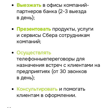
Выезжать
в офисы компаний-
партнеров банка (2-3 выезда
в день);
Презентовать
продукты, услуги
и сервисы Сбера сотрудникам
компаний;
Осуществлять
телефонныепереговоры для
назначения встреч с клиентами на
предприятиях (от 30 звонков
в день);
Консультировать
и помогать
клиентам в оформлении.