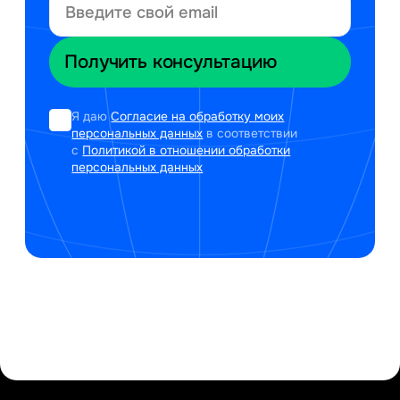
Я даю
Согласие на обработку моих
персональных данных
в соответствии
с
Политикой в отношении обработки
персональных данных