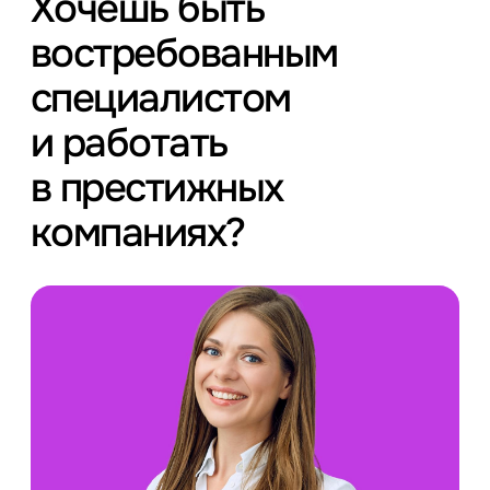
Хочешь быть
востребованным
специалистом
и работать
в престижных
компаниях?