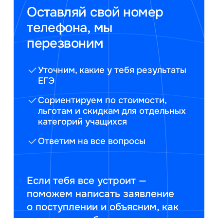
Оставляй свой номер
телефона, мы
перезвоним
Уточним, какие у тебя результаты
ЕГЭ
Сориентируем по стоимости,
льготам и скидкам для отдельных
категорий учащихся
Ответим на все вопросы
Если тебя все устроит —
поможем написать заявление
о поступлении и объясним, как