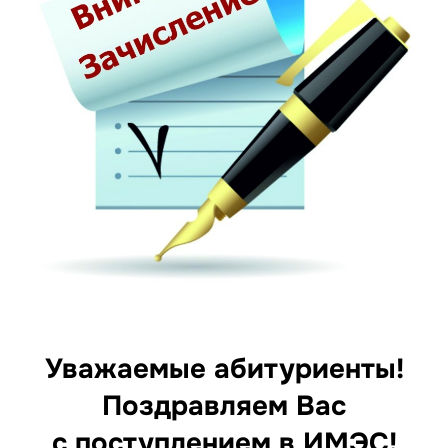
Уважаемые абитуриенты!
Поздравляем Вас
с поступлением в ИМЭС!