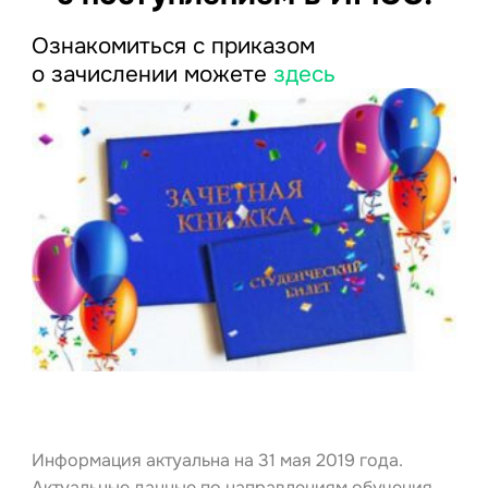
Ознакомиться с приказом
о зачислении можете
здесь
Информация актуальна на 31 мая 2019 года.
Актуальные данные по направлениям обучения,