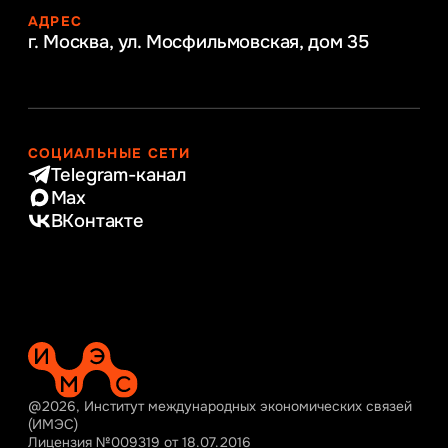
АДРЕС
г. Москва, ул. Мосфильмовская,
дом 35
СОЦИАЛЬНЫЕ СЕТИ
Telegram-канал
Max
ВКонтакте
@2026, Институт международных экономических связей
(ИМЭС)
Лицензия №009319 от 18.07.2016