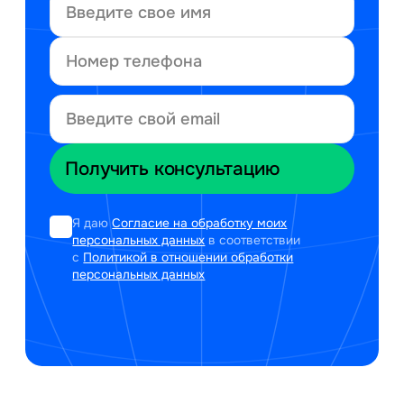
Я даю
Согласие на обработку моих
персональных данных
в соответствии
с
Политикой в отношении обработки
персональных данных