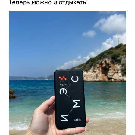
Теперь можно и отдыхать!