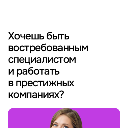
Хочешь быть
востребованным
специалистом
и работать
в престижных
компаниях?