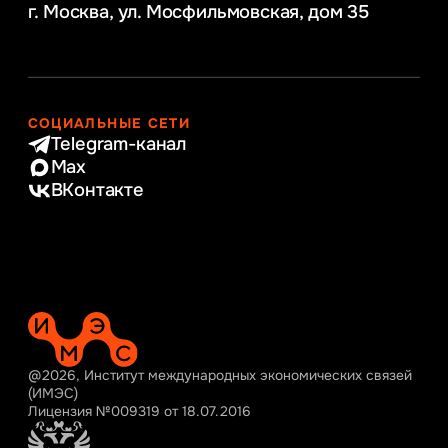
г. Москва, ул. Мосфильмовская,
дом 35
СОЦИАЛЬНЫЕ СЕТИ
Telegram-канал
Max
ВКонтакте
@2026, Институт международных экономических связей
(ИМЭС)
Лицензия №009319 от 18.07.2016