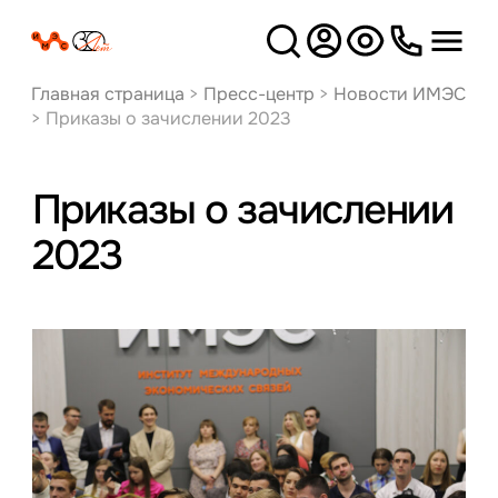
Версия
для слабовидящих
Главная страница
>
Пресс-центр
>
Новости ИМЭС
>
Приказы о зачислении 2023
Приказы о зачислении
2023