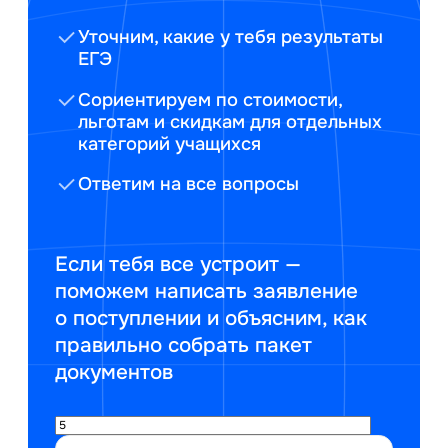
Уточним, какие у тебя результаты
ЕГЭ
Сориентируем по стоимости,
льготам и скидкам для отдельных
категорий учащихся
Ответим на все вопросы
Если тебя все устроит —
поможем написать заявление
о поступлении и объясним, как
правильно собрать пакет
документов