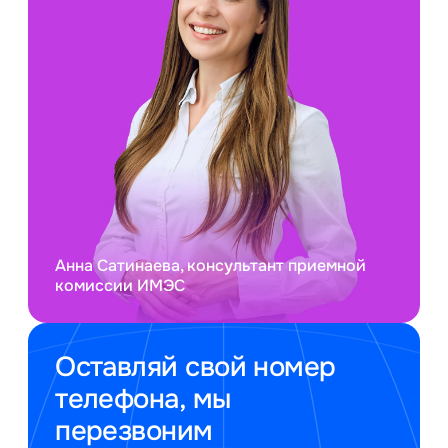
Анна Сатинаева, консультант приемной
комиссии ИМЭС
Оставляй свой номер
телефона, мы
перезвоним