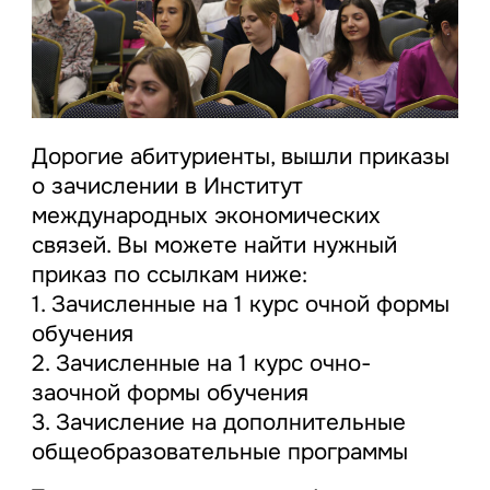
Дорогие абитуриенты, вышли приказы
о зачислении в Институт
международных экономических
связей. Вы можете найти нужный
приказ по ссылкам ниже:
1. Зачисленные на 1 курс очной формы
обучения
2. Зачисленные на 1 курс очно-
заочной формы обучения
3. Зачисление на дополнительные
общеобразовательные программы