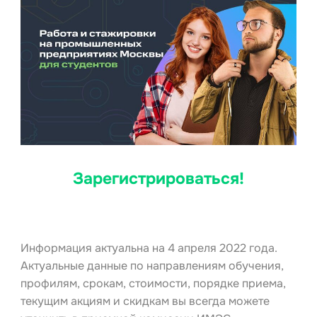
Зарегистрироваться!
Информация актуальна на 4 апреля 2022 года.
Актуальные данные по направлениям обучения,
профилям, срокам, стоимости, порядке приема,
текущим акциям и скидкам вы всегда можете