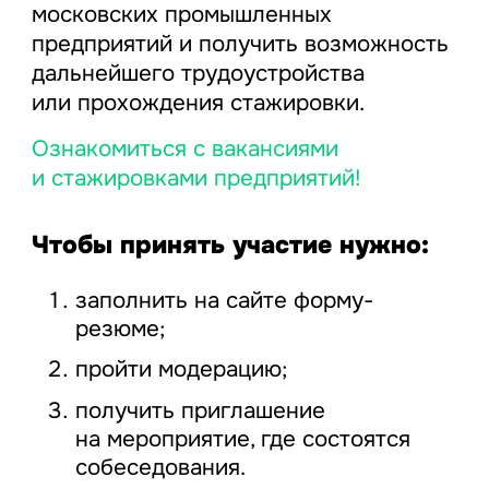
московских промышленных
предприятий и получить возможность
дальнейшего трудоустройства
или прохождения стажировки.
Ознакомиться с вакансиями
и стажировками предприятий!
Чтобы принять участие нужно:
заполнить на сайте форму-
резюме;
пройти модерацию;
получить приглашение
на мероприятие, где состоятся
собеседования.