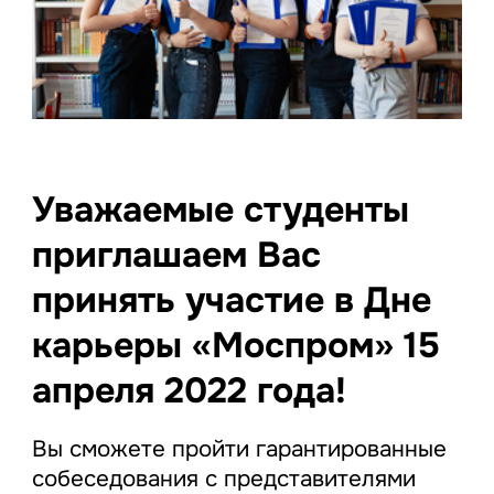
Уважаемые студенты
приглашаем Вас
принять участие в Дне
карьеры «Моспром» 15
апреля 2022 года!
Вы сможете пройти гарантированные
собеседования с представителями