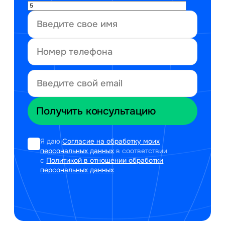
Я даю
Согласие на обработку моих
персональных данных
в соответствии
с
Политикой в отношении обработки
персональных данных