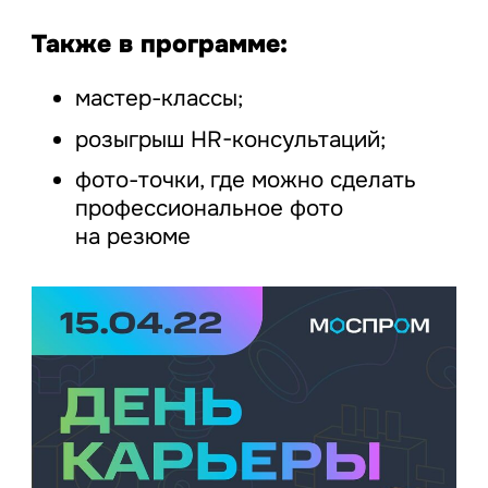
Также в программе:
мастер-классы;
розыгрыш HR-консультаций;
фото-точки, где можно сделать
профессиональное фото
на резюме