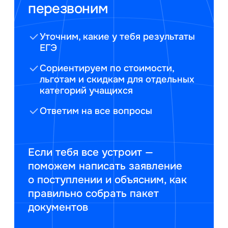
перезвоним
Уточним, какие у тебя результаты
ЕГЭ
Сориентируем по стоимости,
льготам и скидкам для отдельных
категорий учащихся
Ответим на все вопросы
Если тебя все устроит —
поможем написать заявление
о поступлении и объясним, как
правильно собрать пакет
документов