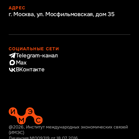
АДРЕС
г. Москва, ул. Мосфильмовская,
дом 35
СОЦИАЛЬНЫЕ СЕТИ
Telegram-канал
Max
ВКонтакте
@2026, Институт международных экономических связей
(ИМЭС)
Лицензия №009319 от 18.07.2016