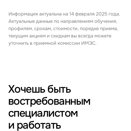
Информация актуальна на 14 февраля 2025 года.
Актуальные данные по направлениям обучения,
профилям, срокам, стоимости, порядке приема,
текущим акциям и скидкам вы всегда можете
уточнить в приемной комиссии ИМЭС.
Хочешь быть
востребованным
специалистом
и работать