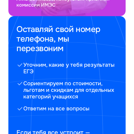
комиссии ИМЭС
Оставляй свой номер
телефона, мы
перезвоним
Уточним, какие у тебя результаты
ЕГЭ
Сориентируем по стоимости,
льготам и скидкам для отдельных
категорий учащихся
Ответим на все вопросы
Если тебя все устроит —