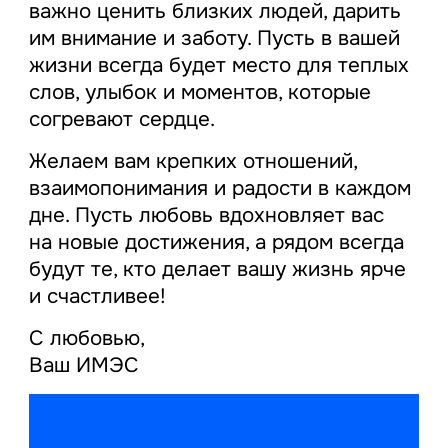
важно ценить близких людей, дарить
им внимание и заботу. Пусть в вашей
жизни всегда будет место для теплых
слов, улыбок и моментов, которые
согревают сердце.
Желаем вам крепких отношений,
взаимопонимания и радости в каждом
дне. Пусть любовь вдохновляет вас
на новые достижения, а рядом всегда
будут те, кто делает вашу жизнь ярче
и счастливее!
С любовью,
Ваш ИМЭС