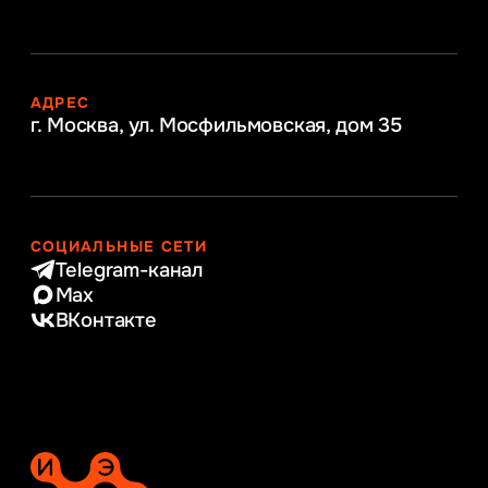
АДРЕС
г. Москва, ул. Мосфильмовская,
дом 35
СОЦИАЛЬНЫЕ СЕТИ
Telegram-канал
Max
ВКонтакте