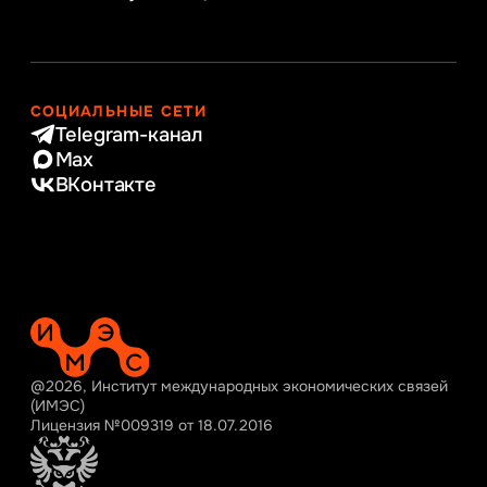
СОЦИАЛЬНЫЕ СЕТИ
Telegram-канал
Max
ВКонтакте
@2026, Институт международных экономических связей
(ИМЭС)
Лицензия №009319 от 18.07.2016