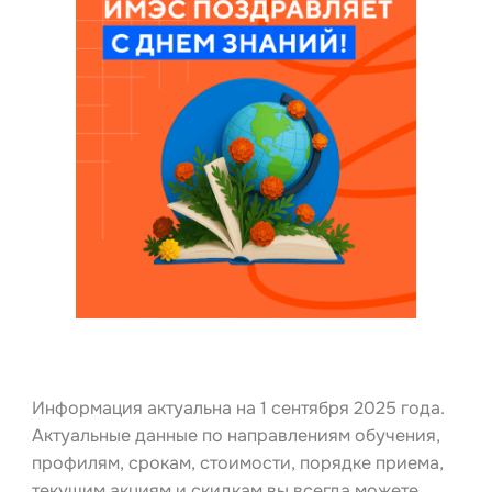
Информация актуальна на 1 сентября 2025 года.
Актуальные данные по направлениям обучения,
профилям, срокам, стоимости, порядке приема,
текущим акциям и скидкам вы всегда можете