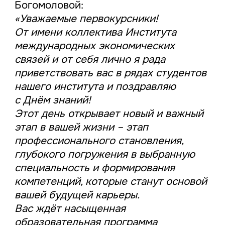
Богомоловой:
«Уважаемые первокурсники!
От имени коллектива Института
международных экономических
связей и от себя лично я рада
приветствовать вас в рядах студентов
нашего института и поздравляю
с Днём знаний!
Этот день открывает новый и важный
этап в вашей жизни – этап
профессионального становления,
глубокого погружения в выбранную
специальность и формирования
компетенций, которые станут основой
вашей будущей карьеры.
Вас ждёт насыщенная
образовательная программа