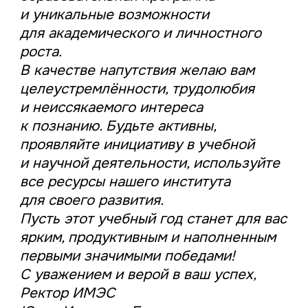
и уникальные возможности
для академического и личностного
роста.
В качестве напутствия желаю вам
целеустремлённости, трудолюбия
и неиссякаемого интереса
к познанию. Будьте активны,
проявляйте инициативу в учебной
и научной деятельности, используйте
все ресурсы нашего института
для своего развития.
Пусть этот учебный год станет для вас
ярким, продуктивным и наполненным
первыми значимыми победами!
С уважением и верой в ваш успех,
Ректор ИМЭС