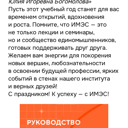
Юлия Игоревна Богомолова»
Пусть этот учебный год станет для вас
временем открытий, вдохновения
и роста. Помните, что ИМЭС — это
не только лекции и семинары,
но и сообщество единомышленников,
готовых поддерживать друг друга.
Желаем вам энергии для покорения
новых вершин, любознательности
в освоении будущей профессии, ярких
событий в стенах нашего института
и верных друзей!
С праздником! К успеху — с ИМЭС!