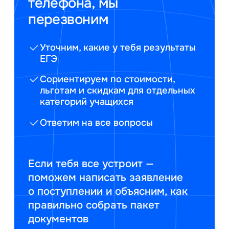
телефона, мы
перезвоним
Уточним, какие у тебя результаты
ЕГЭ
Сориентируем по стоимости,
льготам и скидкам для отдельных
категорий учащихся
Ответим на все вопросы
Если тебя все устроит —
поможем написать заявление
о поступлении и объясним, как
правильно собрать пакет
документов