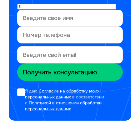
Я даю
Согласие на обработку моих
персональных данных
в соответствии
с
Политикой в отношении обработки
персональных данных