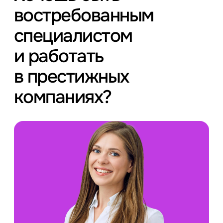
востребованным
специалистом
и работать
в престижных
компаниях?