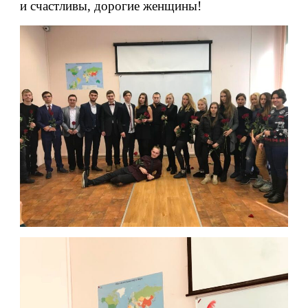
и счастливы, дорогие женщины!