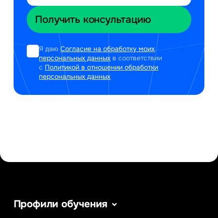
Я даю
Согласие на обработку моих
персональных данных
в соответствии
с
Политикой в отношении обработки
персональных данных
Профили обучения
Информатика