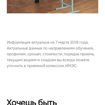
Информация актуальна на 7 марта 2018 года.
Актуальные данные по направлениям обучения,
профилям, срокам, стоимости, порядке приема,
текущим акциям и скидкам вы всегда можете
уточнить в приемной комиссии ИМЭС.
Хочешь быть