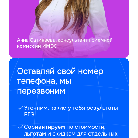
Анна Сатинаева, консультант приемной
комиссии ИМЭС
Оставляй свой номер
телефона, мы
перезвоним
Уточним, какие у тебя результаты
ЕГЭ
Сориентируем по стоимости,
льготам и скидкам для отдельных