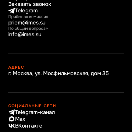
Заказать звонок
Telegram
Приёмная комиссия
priem@imes.su
По общим вопросам
info@imes.su
АДРЕС
г. Москва, ул. Мосфильмовская,
дом 35
СОЦИАЛЬНЫЕ СЕТИ
Telegram-канал
Max
ВКонтакте