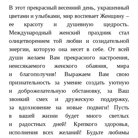
В этот прекрасный весенний день, украшенный
цветами и улыбками, мир воспевает Женщину –
ее красоту и душевную щедрость.
Международный женский праздник стал
олицетворением той любви и созидательной
энергии, которую она несет в себе. От всей
души желаем Вам прекрасного настроения,
неиссякаемого женского обаяния, мира
и благополучия! Выражаем Вам свою
признательность за умение создать уютную
и доброжелательную обстановку, за Ваш
звонкий смех и дружескую поддержку,
за вдохновение на новые подвиги! Пусть
в вашей жизни будет много светлых
и радостных дней! Крепкого здоровья,
исполнения всех желаний! Будьте любимы