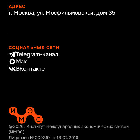
АДРЕС
г. Москва, ул. Мосфильмовская,
дом 35
СОЦИАЛЬНЫЕ СЕТИ
Telegram-канал
Max
ВКонтакте
@2026, Институт международных экономических связей
(ИМЭС)
Лицензия №009319 от 18.07.2016