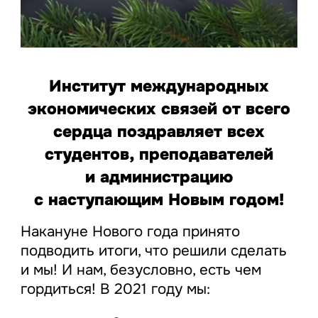
Институт международных
экономических связей от всего
сердца поздравляет всех
студентов, преподавателей
и администрацию
с наступающим Новым годом!
Накануне Нового года принято
подводить итоги, что решили сделать
и мы! И нам, безусловно, есть чем
гордиться! В 2021 году мы: