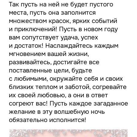
Так пусть на ней не будет пустого
места, пусть она заполнится
множеством красок, ярких событий
и приключений! Пусть в новом году
вам сопутствует удача, успех
и достаток! Наслаждайтесь каждым
мгновением вашей жизни,
развивайтесь, достигайте все
поставленные цели, будьте
с любимыми, окружайте себя и своих
близких теплом и заботой, согревайте
их своей любовью, а они в ответ
согреют вас! Пусть каждое загаданное
желание в эту волшебную ночь
обязательно исполнится!