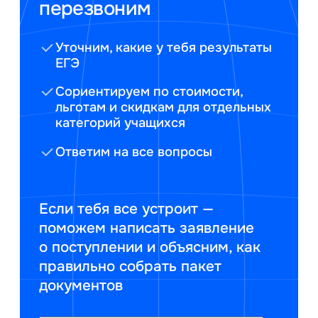
перезвоним
Уточним, какие у тебя результаты
ЕГЭ
Сориентируем по стоимости,
льготам и скидкам для отдельных
категорий учащихся
Ответим на все вопросы
Если тебя все устроит —
поможем написать заявление
о поступлении и объясним, как
правильно собрать пакет
документов