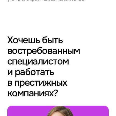
Хочешь быть
востребованным
специалистом
и работать
в престижных
компаниях?