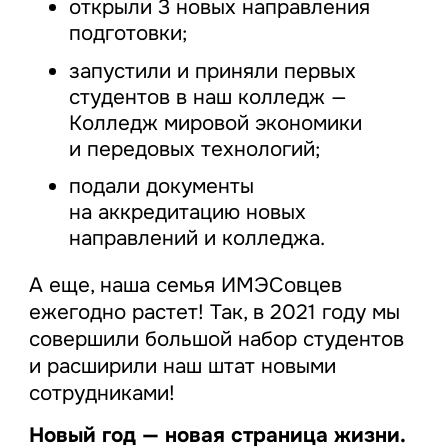
открыли 3 новых направления
подготовки;
запустили и приняли первых
студентов в наш колледж —
Колледж мировой экономики
и передовых технологий;
подали документы
на аккредитацию новых
направлений и колледжа.
А еще, наша семья ИМЭСовцев
ежегодно растет! Так, в 2021 году мы
совершили большой набор студентов
и расширили наш штат новыми
сотрудниками!
Новый год — новая страница жизни.