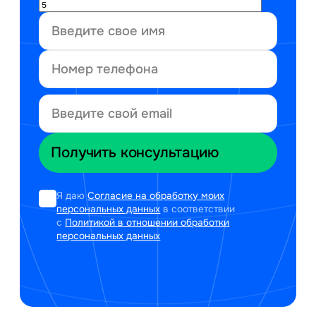
Я даю
Согласие на обработку моих
персональных данных
в соответствии
с
Политикой в отношении обработки
персональных данных