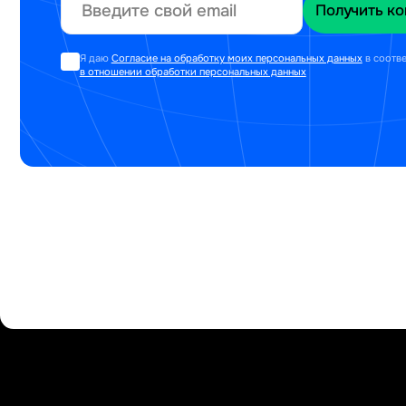
Я даю
Согласие на обработку моих персональных данных
в соотв
в отношении обработки персональных данных