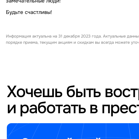
замечательные люди!
Будьте счастливы!
Информация актуальна на 31 декабря 2023 года. Актуальные данны
порядке приема, текущим акциям и скидкам вы всегда можете ут
Хочешь быть вос
и работать в пре