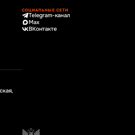
СОЦИАЛЬНЫЕ СЕТИ
Telegram-канал
Max
ВКонтакте
ская,