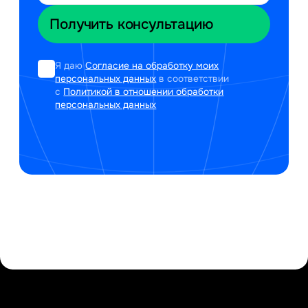
Я даю
Согласие на обработку моих
персональных данных
в соответствии
с
Политикой в отношении обработки
персональных данных