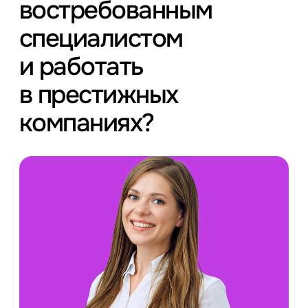
востребованным
специалистом
и работать
в престижных
компаниях?