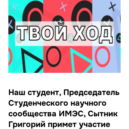
Наш студент, Председатель
Студенческого научного
сообщества ИМЭС, Сытник
Григорий примет участие