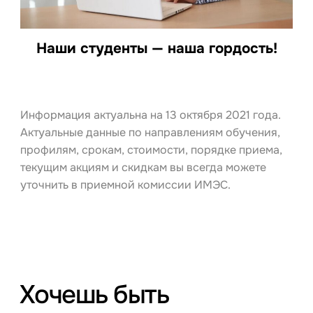
Наши студенты — наша гордость!
Информация актуальна на 13 октября 2021 года.
Актуальные данные по направлениям обучения,
профилям, срокам, стоимости, порядке приема,
текущим акциям и скидкам вы всегда можете
уточнить в приемной комиссии ИМЭС.
Хочешь быть