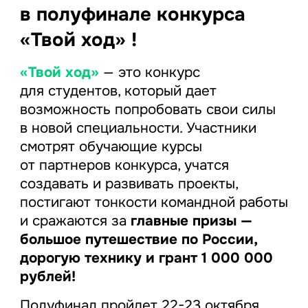
в полуфинале конкурса
«Твой ход» !
«Твой ход»
— это конкурс
для студентов, который дает
возможность попробовать свои силы
в новой специальности. Участники
смотрят обучающие курсы
от партнеров конкурса, учатся
создавать и развивать проекты,
постигают тонкости командной работы
и сражаются за
главные призы —
большое путешествие по России,
дорогую технику и грант 1 000 000
рублей!
Полуфинал пройдет 22-23 октября