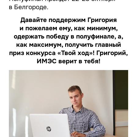
в Белгороде.
Давайте поддержим Григория
и пожелаем ему, как минимум,
одержать победу в полуфинале, а,
как максимум, получить главный
приз конкурса «Твой ход»! Григорий,
ИМЭС верит в тебя!