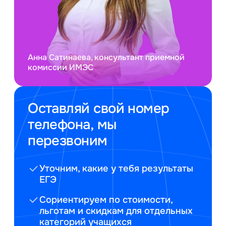
Анна Сатинаева, консультант приемной
комиссии ИМЭС
Оставляй свой номер
телефона, мы
перезвоним
Уточним, какие у тебя результаты
ЕГЭ
Сориентируем по стоимости,
льготам и скидкам для отдельных
категорий учащихся