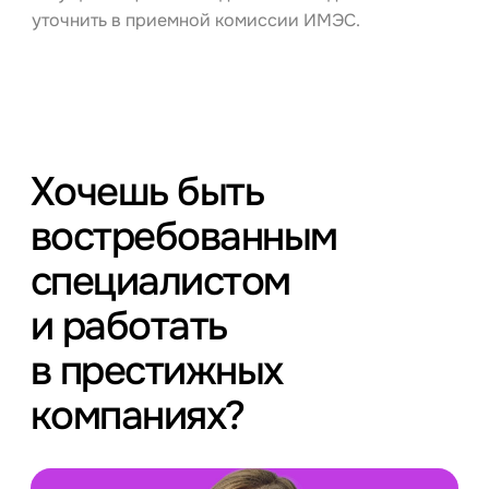
уточнить в приемной комиссии ИМЭС.
Хочешь быть
востребованным
специалистом
и работать
в престижных
компаниях?