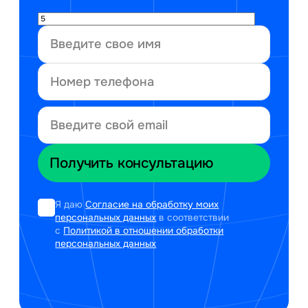
Я даю
Согласие на обработку моих
персональных данных
в соответствии
с
Политикой в отношении обработки
персональных данных