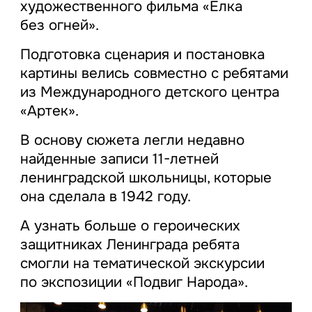
художественного фильма «Ёлка
без огней».
Подготовка сценария и постановка
картины велись совместно с ребятами
из Международного детского центра
«Артек».
В основу сюжета легли недавно
найденные записи 11-летней
ленинградской школьницы, которые
она сделала в 1942 году.
А узнать больше о героических
защитниках Ленинграда ребята
смогли на тематической экскурсии
по экспозиции «Подвиг Народа».