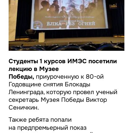
Студенты 1 курсов ИМЭС посетили
лекцию в Музее
Победы,
приуроченную к 80-ой
Годовщине снятия Блокады
Ленинграда, которую провел ученый
секретарь Музея Победы Виктор
Сеничкин.
Также ребята попали
на предпремьерный показ