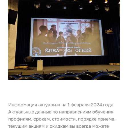
Информация актуальна на 1 февраля 2024 года.
Актуальные данные по направлениям обучения,
профилям, срокам, стоимости, порядке приема,
текущим акциям и скидкам вы всегда можете