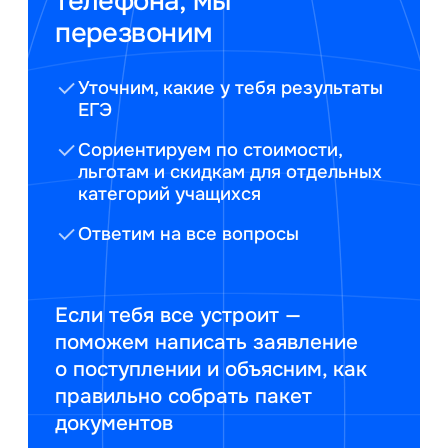
телефона, мы
перезвоним
Уточним, какие у тебя результаты
ЕГЭ
Сориентируем по стоимости,
льготам и скидкам для отдельных
категорий учащихся
Ответим на все вопросы
Если тебя все устроит —
поможем написать заявление
о поступлении и объясним, как
правильно собрать пакет
документов