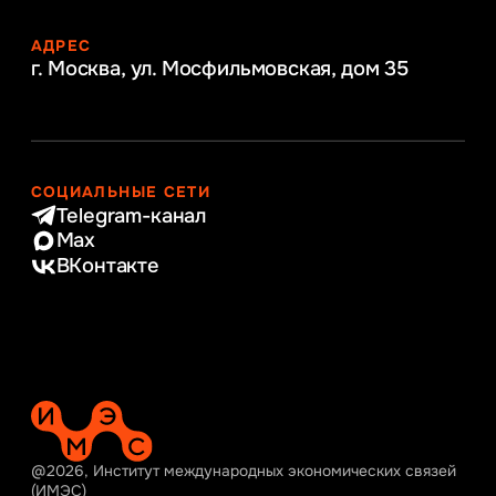
АДРЕС
г. Москва, ул. Мосфильмовская,
дом 35
СОЦИАЛЬНЫЕ СЕТИ
Telegram-канал
Max
ВКонтакте
@2026, Институт международных экономических связей
(ИМЭС)