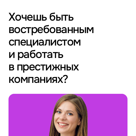
Хочешь быть
востребованным
специалистом
и работать
в престижных
компаниях?