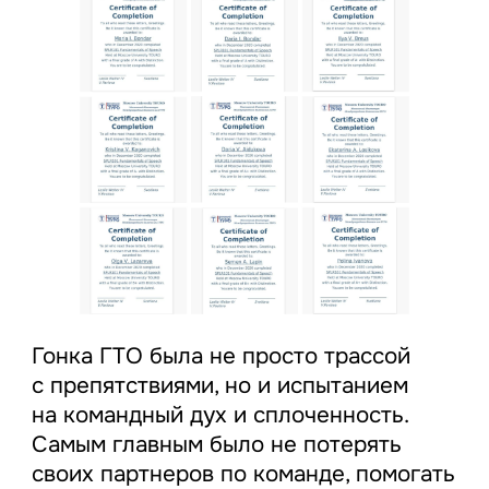
Гонка ГТО была не просто трассой
с препятствиями, но и испытанием
на командный дух и сплоченность.
Самым главным было не потерять
своих партнеров по команде, помогать