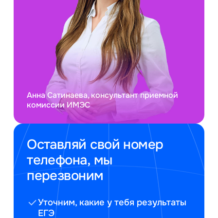
Анна Сатинаева, консультант приемной
комиссии ИМЭС
Оставляй свой номер
телефона, мы
перезвоним
Уточним, какие у тебя результаты
ЕГЭ