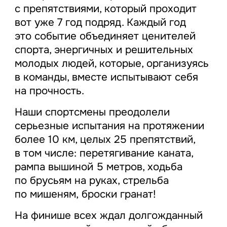
с препятствиями, который проходит
вот уже 7 год подряд. Каждый год
это событие объединяет ценителей
спорта, энергичных и решительных
молодых людей, которые, организуясь
в команды, вместе испытывают себя
на прочность.
Наши спортсмены преодолели
серьезные испытания на протяжении
более 10 км, целых 25 препятствий,
в том числе: перетягивание каната,
рампа вышиной 5 метров, ходьба
по брусьям на руках, стрельба
по мишеням, броски гранат!
На финише всех ждал долгожданный