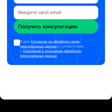
Я даю
Согласие на обработку моих
персональных данных
в соответствии
с
Политикой в отношении обработки
персональных данных