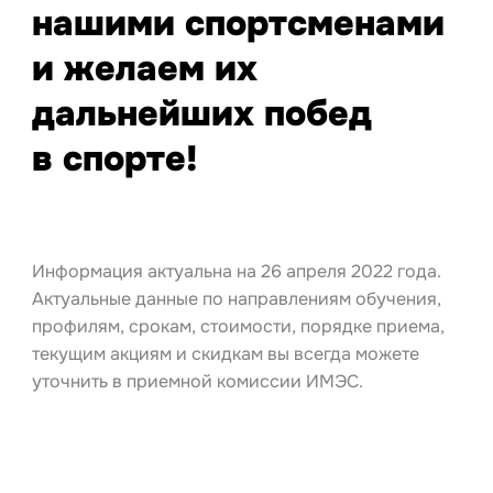
нашими спортсменами
и желаем их
дальнейших побед
в спорте!
Информация актуальна на 26 апреля 2022 года.
Актуальные данные по направлениям обучения,
профилям, срокам, стоимости, порядке приема,
текущим акциям и скидкам вы всегда можете
уточнить в приемной комиссии ИМЭС.