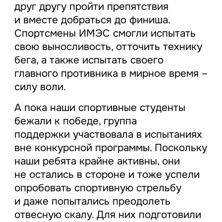
друг другу пройти препятствия
и вместе добраться до финиша.
Спортсмены ИМЭС смогли испытать
свою выносливость, отточить технику
бега, а также испытать своего
главного противника в мирное время –
силу воли.
А пока наши спортивные студенты
бежали к победе, группа
поддержки участвовала в испытаниях
вне конкурсной программы. Поскольку
наши ребята крайне активны, они
не остались в стороне и тоже успели
опробовать спортивную стрельбу
и даже попытались преодолеть
отвесную скалу. Для них подготовили