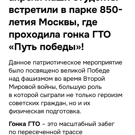
встретили в парке 850-
летия Москвы, где
проходила гонка ГТО
«Путь победы»!
Данное патриотическое мероприятие
было посвящено великой Победе
над фашизмом во время Второй
Мировой войны, большую роль
в которой сыграли не только героизм
советских граждан, но и их
физическая подготовка.
Гонка ГТО
– это масштабный забег
по пересеченной трассе