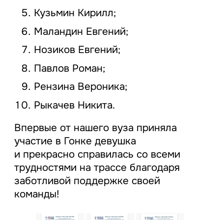
Кузьмин Кирилл;
Маландин Евгений;
Нозиков Евгений;
Павлов Роман;
Рензина Вероника;
Рыкачев Никита.
Впервые от нашего вуза приняла
участие в Гонке девушка
и прекрасно справилась со всеми
трудностями на трассе благодаря
заботливой поддержке своей
команды!