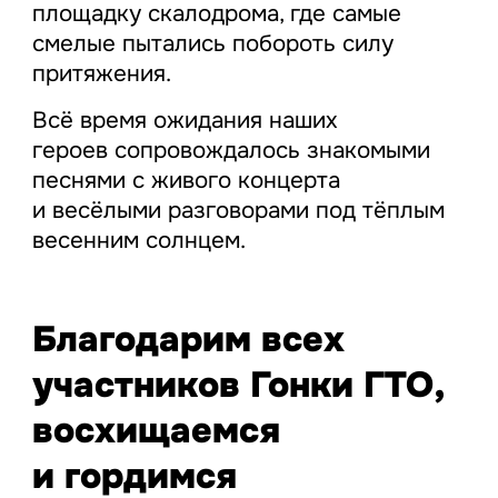
площадку скалодрома, где самые
смелые пытались побороть силу
притяжения.
Всё время ожидания наших
героев сопровождалось знакомыми
песнями с живого концерта
и весёлыми разговорами под тёплым
весенним солнцем.
Благодарим всех
участников Гонки ГТО,
восхищаемся
и гордимся