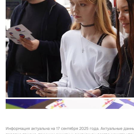
Информация актуальна на 17 сентября 2025 года. Актуальные данн