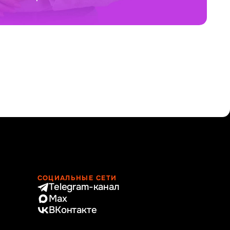
СОЦИАЛЬНЫЕ СЕТИ
Telegram-канал
Max
ВКонтакте