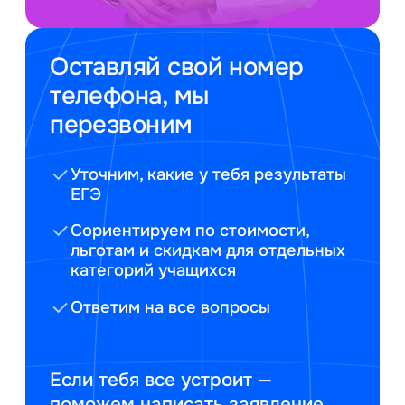
Оставляй свой номер
телефона, мы
перезвоним
Уточним, какие у тебя результаты
ЕГЭ
Сориентируем по стоимости,
льготам и скидкам для отдельных
категорий учащихся
Ответим на все вопросы
Если тебя все устроит —
поможем написать заявление