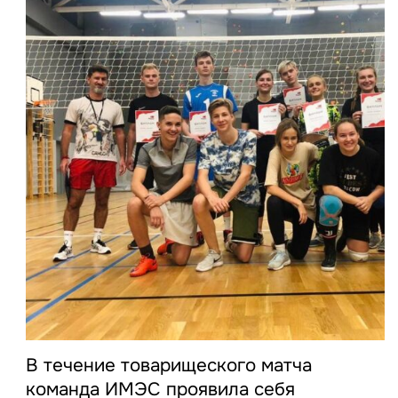
В течение товарищеского матча
команда ИМЭС проявила себя