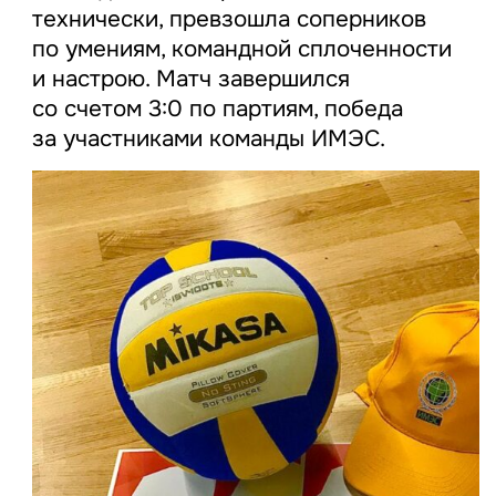
технически, превзошла соперников
по умениям, командной сплоченности
и настрою. Матч завершился
со счетом 3:0 по партиям, победа
за участниками команды ИМЭС.