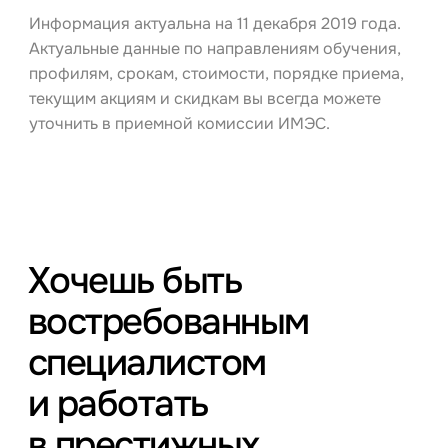
Информация актуальна на 11 декабря 2019 года.
Актуальные данные по направлениям обучения,
профилям, срокам, стоимости, порядке приема,
текущим акциям и скидкам вы всегда можете
уточнить в приемной комиссии ИМЭС.
Хочешь быть
востребованным
специалистом
и работать
в престижных