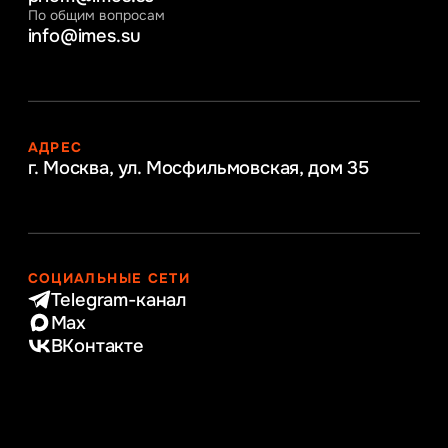
По общим вопросам
info@imes.su
АДРЕС
г. Москва, ул. Мосфильмовская,
дом 35
СОЦИАЛЬНЫЕ СЕТИ
Telegram-канал
Max
ВКонтакте