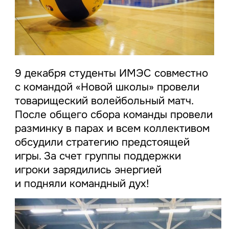
9 декабря студенты ИМЭС совместно
с командой «Новой школы» провели
товарищеский волейбольный матч.
После общего сбора команды провели
разминку в парах и всем коллективом
обсудили стратегию предстоящей
игры. За счет группы поддержки
игроки зарядились энергией
и подняли командный дух!