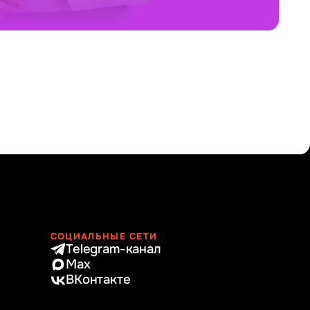
СОЦИАЛЬНЫЕ СЕТИ
Telegram-канал
Max
ВКонтакте