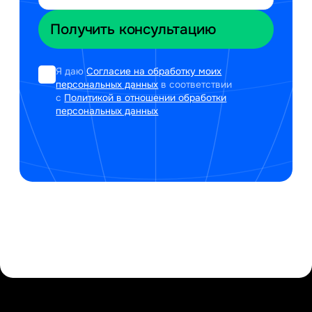
Я даю
Согласие на обработку моих
персональных данных
в соответствии
с
Политикой в отношении обработки
персональных данных