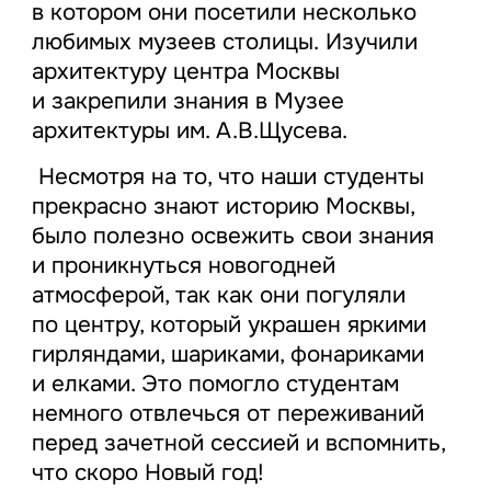
в котором они посетили несколько
любимых музеев столицы. Изучили
архитектуру центра Москвы
и закрепили знания в Музее
архитектуры им. А.В.Щусева.
Несмотря на то, что наши студенты
прекрасно знают историю Москвы,
было полезно освежить свои знания
и проникнуться новогодней
атмосферой, так как они погуляли
по центру, который украшен яркими
гирляндами, шариками, фонариками
и елками. Это помогло студентам
немного отвлечься от переживаний
перед зачетной сессией и вспомнить,
что скоро Новый год!