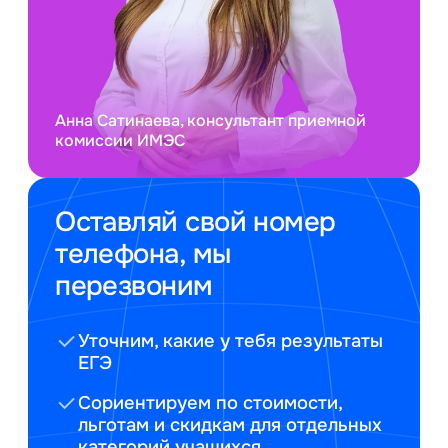
Анна Сатинаева, консультант приемной
комиссии ИМЭС
Оставляй свой номер
телефона, мы
перезвоним
Уточним, какие у тебя результаты
ЕГЭ
Сориентируем по стоимости,
льготам и скидкам для отдельных
категорий учащихся