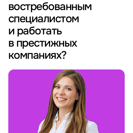
востребованным
специалистом
и работать
в престижных
компаниях?