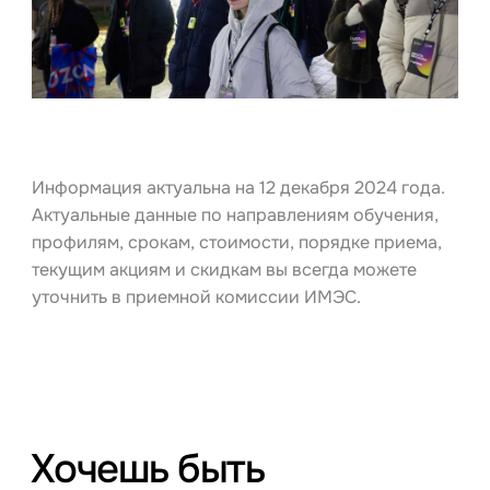
Информация актуальна на 12 декабря 2024 года.
Актуальные данные по направлениям обучения,
профилям, срокам, стоимости, порядке приема,
текущим акциям и скидкам вы всегда можете
уточнить в приемной комиссии ИМЭС.
Хочешь быть