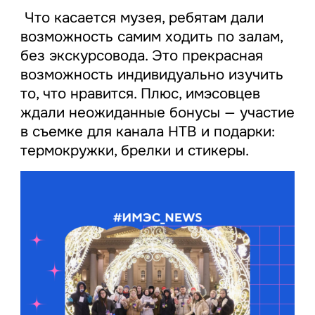
Что касается музея, ребятам дали
возможность самим ходить по залам,
без экскурсовода. Это прекрасная
возможность индивидуально изучить
то, что нравится. Плюс, имэсовцев
ждали неожиданные бонусы — участие
в съемке для канала НТВ и подарки:
термокружки, брелки и стикеры.