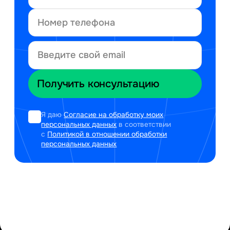
Я даю
Согласие на обработку моих
персональных данных
в соответствии
с
Политикой в отношении обработки
персональных данных