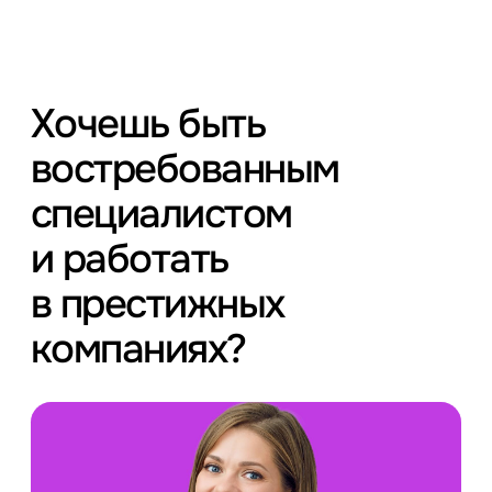
Хочешь быть
востребованным
специалистом
и работать
в престижных
компаниях?