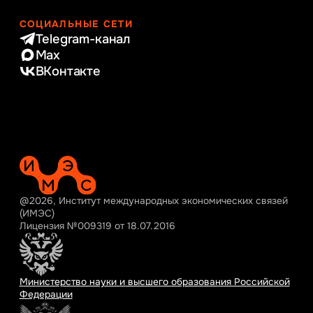
СОЦИАЛЬНЫЕ СЕТИ
Telegram-канал
Max
ВКонтакте
@2026, Институт международных экономических связей
(ИМЭС)
Лицензия №009319 от 18.07.2016
Министерство науки и высшего образования Российской
Федерации