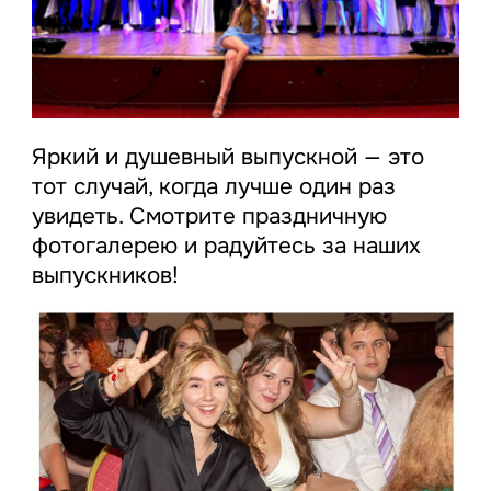
Яркий и душевный выпускной — это
тот случай, когда лучше один раз
увидеть. Смотрите праздничную
фотогалерею и радуйтесь за наших
выпускников!