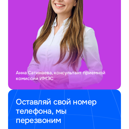
Анна Сатинаева, консультант приемной
комиссии ИМЭС
Оставляй свой номер
телефона, мы
перезвоним