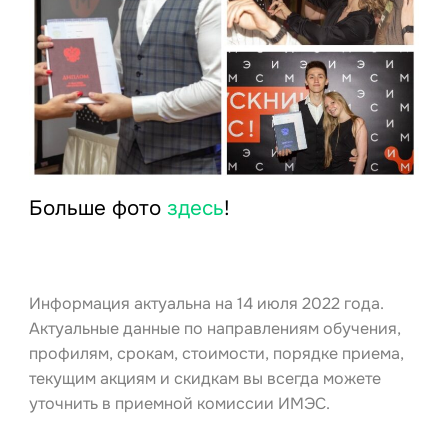
Больше фото
здесь
!
Информация актуальна на 14 июля 2022 года.
Актуальные данные по направлениям обучения,
профилям, срокам, стоимости, порядке приема,
текущим акциям и скидкам вы всегда можете
уточнить в приемной комиссии ИМЭС.