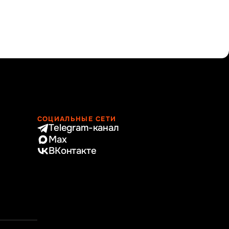
СОЦИАЛЬНЫЕ СЕТИ
Telegram-канал
Max
ВКонтакте