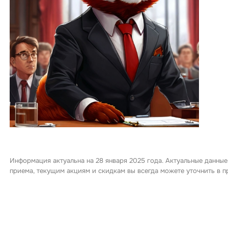
Информация актуальна на 28 января 2025 года. Актуальные данные
приема, текущим акциям и скидкам вы всегда можете уточнить в